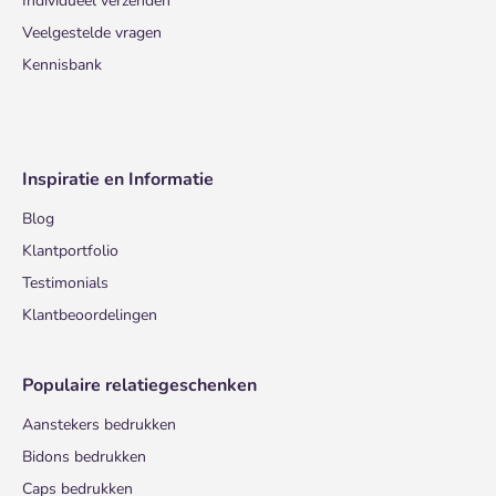
Individueel verzenden
Veelgestelde vragen
Kennisbank
Inspiratie en Informatie
Blog
Klantportfolio
Testimonials
Klantbeoordelingen
Populaire relatiegeschenken
Aanstekers bedrukken
Bidons bedrukken
Caps bedrukken