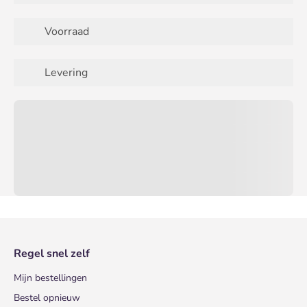
Voorraad
Levering
Regel snel zelf
Mijn bestellingen
Bestel opnieuw