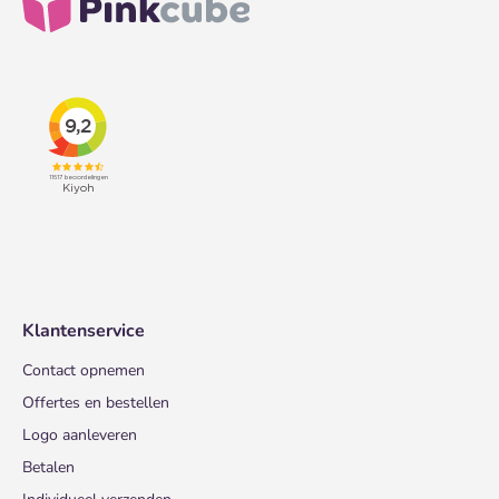
Klantenservice
Contact opnemen
Offertes en bestellen
Logo aanleveren
Betalen