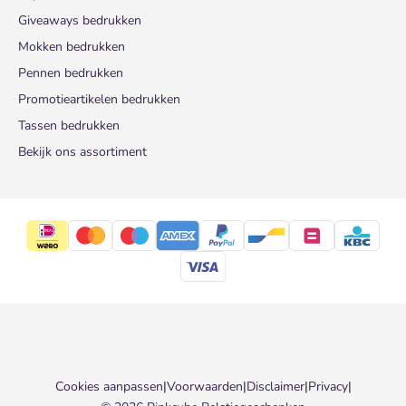
Giveaways bedrukken
Mokken bedrukken
Pennen bedrukken
Promotieartikelen bedrukken
Tassen bedrukken
Bekijk ons assortiment
Cookies aanpassen
|
Voorwaarden
|
Disclaimer
|
Privacy
|