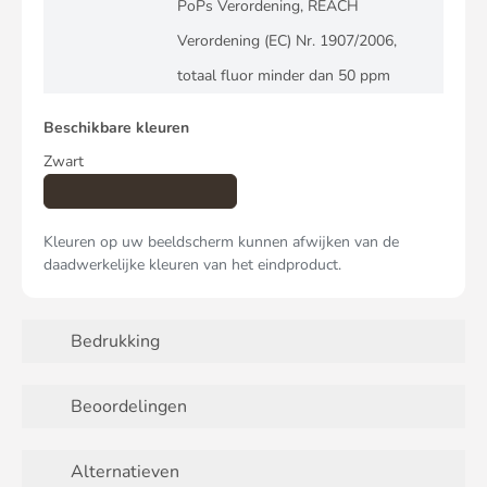
PoPs Verordening, REACH
Verordening (EC) Nr. 1907/2006,
totaal fluor minder dan 50 ppm
Beschikbare kleuren
Zwart
Kleuren op uw beeldscherm kunnen afwijken van de
daadwerkelijke kleuren van het eindproduct.
Bedrukking
Beoordelingen
Alternatieven