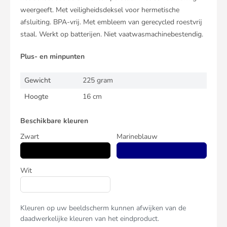
weergeeft. Met veiligheidsdeksel voor hermetische
afsluiting. BPA-vrij. Met embleem van gerecycled roestvrij
staal. Werkt op batterijen. Niet vaatwasmachinebestendig.
Plus- en minpunten
Gewicht
225 gram
Hoogte
16 cm
Beschikbare kleuren
Zwart
Marineblauw
Wit
Kleuren op uw beeldscherm kunnen afwijken van de
daadwerkelijke kleuren van het eindproduct.