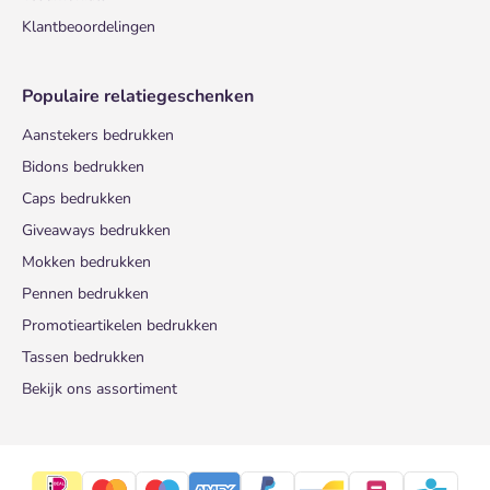
Klantbeoordelingen
Populaire relatiegeschenken
Aanstekers bedrukken
Bidons bedrukken
Caps bedrukken
Giveaways bedrukken
Mokken bedrukken
Pennen bedrukken
Promotieartikelen bedrukken
Tassen bedrukken
Bekijk ons assortiment