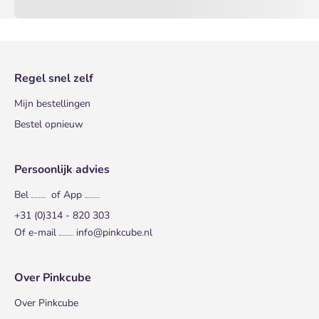
Regel snel zelf
Mijn bestellingen
Bestel opnieuw
Persoonlijk advies
Bel
of App
+31 (0)314 - 820 303
Of e-mail
info@pinkcube.nl
Over Pinkcube
Over Pinkcube