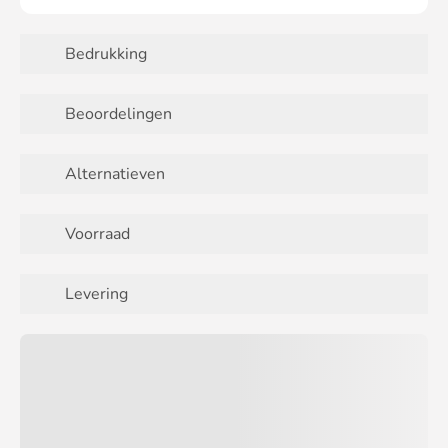
Bedrukking
Beoordelingen
Alternatieven
Voorraad
Levering