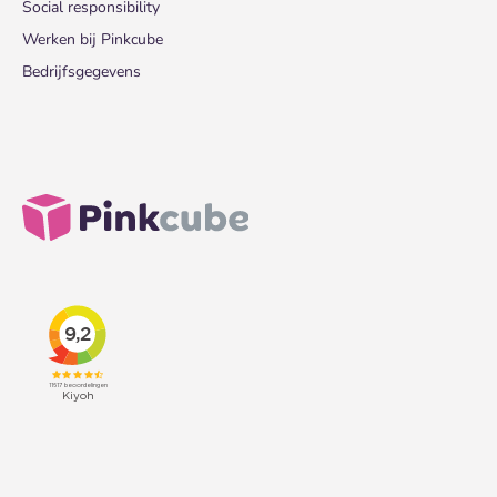
Social responsibility
Werken bij Pinkcube
Bedrijfsgegevens