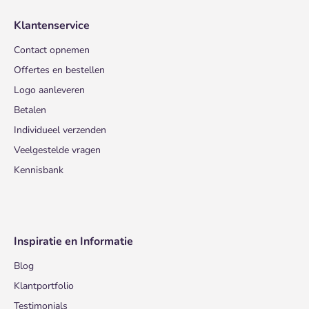
Klantenservice
Contact opnemen
Offertes en bestellen
Logo aanleveren
Betalen
Individueel verzenden
Veelgestelde vragen
Kennisbank
Inspiratie en Informatie
Blog
Klantportfolio
Testimonials