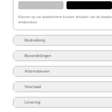
Kleuren op uw beeldscherm kunnen afwijken van de daadwer
eindproduct.
Bedrukking
Beoordelingen
Alternatieven
Voorraad
Levering