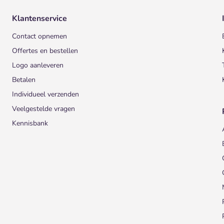
Klantenservice
Contact opnemen
Offertes en bestellen
Logo aanleveren
Betalen
Individueel verzenden
Veelgestelde vragen
Kennisbank