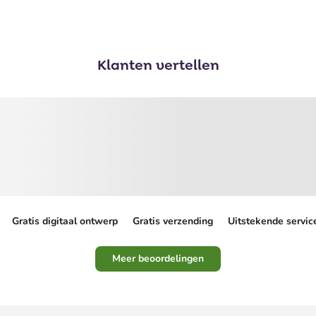
Klanten vertellen
Gratis digitaal ontwerp
Gratis verzending
Uitstekende servic
Meer beoordelingen