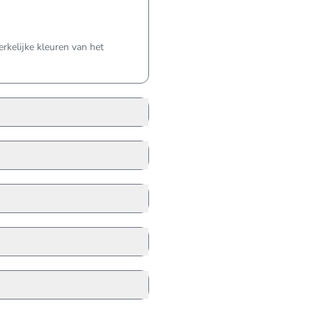
kelijke kleuren van het