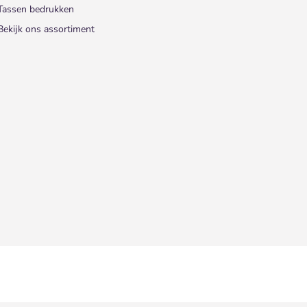
Tassen bedrukken
Bekijk ons assortiment