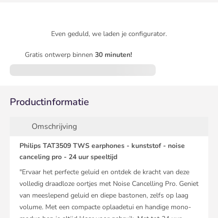
Even geduld, we laden je configurator.
Gratis ontwerp binnen
30 minuten!
Productinformatie
Omschrijving
Philips TAT3509 TWS earphones - kunststof - noise
canceling pro - 24 uur speeltijd
"Ervaar het perfecte geluid en ontdek de kracht van deze
volledig draadloze oortjes met Noise Cancelling Pro. Geniet
van meeslepend geluid en diepe bastonen, zelfs op laag
volume. Met een compacte oplaadetui en handige mono-