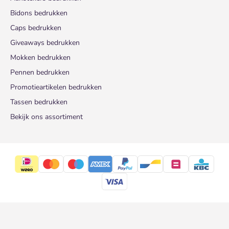
Bidons bedrukken
Caps bedrukken
Giveaways bedrukken
Mokken bedrukken
Pennen bedrukken
Promotieartikelen bedrukken
Tassen bedrukken
Bekijk ons assortiment