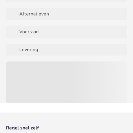
Alternatieven
Voorraad
Levering
Regel snel zelf