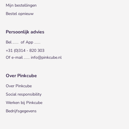
Mijn bestellingen
Bestel opnieuw
Persoonlijk advies
Bel
of App
+31 (0)314 - 820 303
Of e-mail
info@pinkcube.nl
Over Pinkcube
Over Pinkcube
Social responsibility
Werken bij Pinkcube
Bedrijfsgegevens