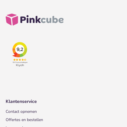
Klantenservice
Contact opnemen
Offertes en bestellen