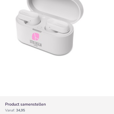
Product samenstellen
Vanaf:
34,95