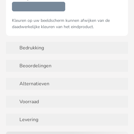
Kleuren op uw beeldscherm kunnen afwijken van de
daadwerkelijke kleuren van het eindproduct.
Bedrukking
Beoordelingen
Alternatieven
Voorraad
Levering