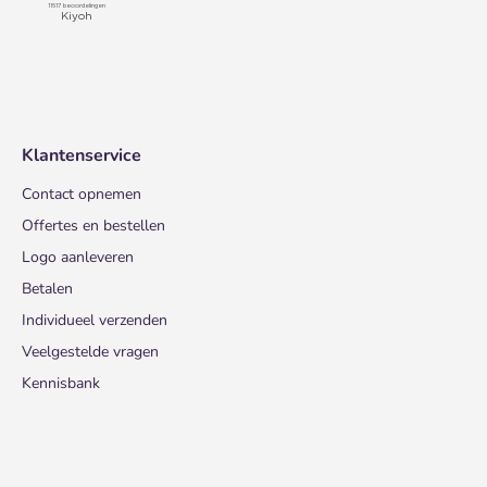
Klantenservice
Contact opnemen
Offertes en bestellen
Logo aanleveren
Betalen
Individueel verzenden
Veelgestelde vragen
Kennisbank