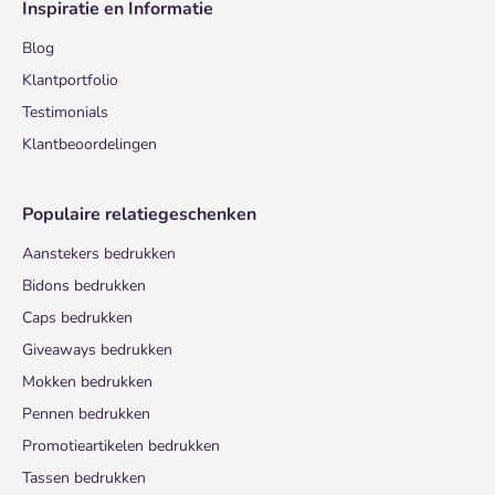
Inspiratie en Informatie
Blog
Klantportfolio
Testimonials
Klantbeoordelingen
Populaire relatiegeschenken
Aanstekers bedrukken
Bidons bedrukken
Caps bedrukken
Giveaways bedrukken
Mokken bedrukken
Pennen bedrukken
Promotieartikelen bedrukken
Tassen bedrukken