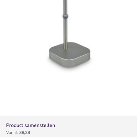
Product samenstellen
Vanaf:
38,28