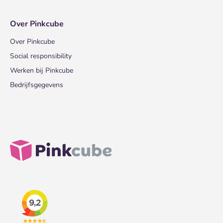
Over Pinkcube
Over Pinkcube
Social responsibility
Werken bij Pinkcube
Bedrijfsgegevens