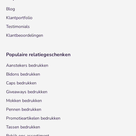
Blog
Klantportfolio
Testimonials
Klantbeoordelingen
Populaire relatiegeschenken
Aanstekers bedrukken
Bidons bedrukken
Caps bedrukken
Giveaways bedrukken
Mokken bedrukken
Pennen bedrukken
Promotieartikelen bedrukken
Tassen bedrukken
Bekijk ons assortiment