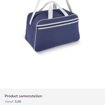
Product samenstellen
Vanaf:
5,96