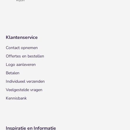
Klantenservice
Contact opnemen
Offertes en bestellen
Logo aanleveren
Betalen
Individueel verzenden
Veelgestelde vragen
Kennisbank
Inspiratie en Informatie