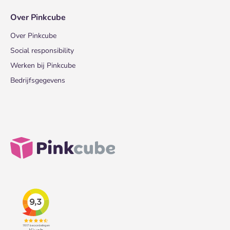
Over Pinkcube
Over Pinkcube
Social responsibility
Werken bij Pinkcube
Bedrijfsgegevens