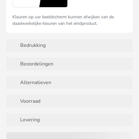
Kleuren op uw beeldscherm kunnen afwijken van de
daadwerkelijke kleuren van het eindproduct.
Bedrukking
Beoordelingen
Alternatieven
Voorraad
Levering