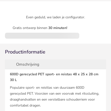
Even geduld, we laden je configurator.
Gratis ontwerp binnen
30 minuten!
Productinformatie
Omschrijving
600D gerecycled PET sport- en reistas 48 x 25 x 28 cm
30 L
Populaire sport- en reisttas van duurzaam 600D
gerecycled PET. Voorzien van een voorvak met ritssluiting,
draaghandvatten en een verstelbare schouderriem voor
comfortabel dragen.