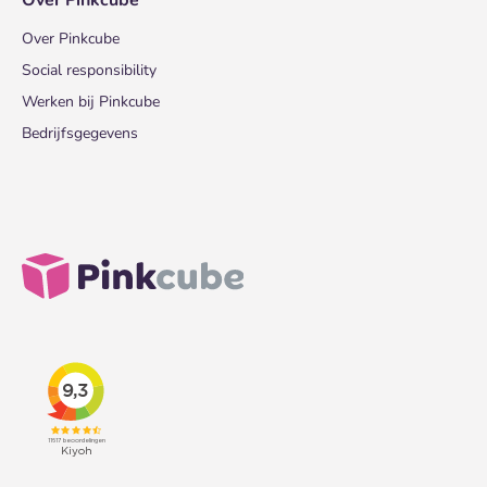
Over Pinkcube
Over Pinkcube
Social responsibility
Werken bij Pinkcube
Bedrijfsgegevens