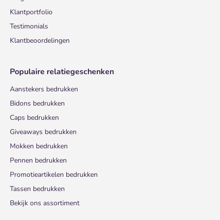
Klantportfolio
Testimonials
Klantbeoordelingen
Populaire relatiegeschenken
Aanstekers bedrukken
Bidons bedrukken
Caps bedrukken
Giveaways bedrukken
Mokken bedrukken
Pennen bedrukken
Promotieartikelen bedrukken
Tassen bedrukken
Bekijk ons assortiment