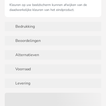
Kleuren op uw beeldscherm kunnen afwijken van de
daadwerkelijke kleuren van het eindproduct.
Bedrukking
Beoordelingen
Alternatieven
Voorraad
Levering