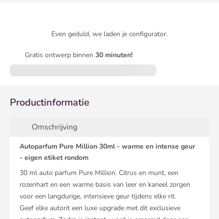
Even geduld, we laden je configurator.
Gratis ontwerp binnen
30 minuten!
Productinformatie
Omschrijving
Autoparfum Pure Million 30ml - warme en intense geur
- eigen etiket rondom
30 ml auto parfum Pure Million. Citrus en munt, een
rozenhart en een warme basis van leer en kaneel zorgen
voor een langdurige, intensieve geur tijdens elke rit.
Geef elke autorit een luxe upgrade met dit exclusieve