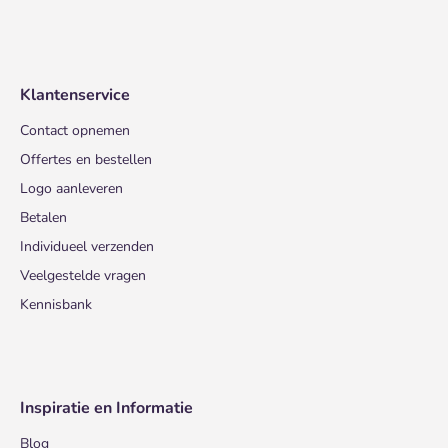
Klantenservice
Contact opnemen
Offertes en bestellen
Logo aanleveren
Betalen
Individueel verzenden
Veelgestelde vragen
Kennisbank
Inspiratie en Informatie
Blog