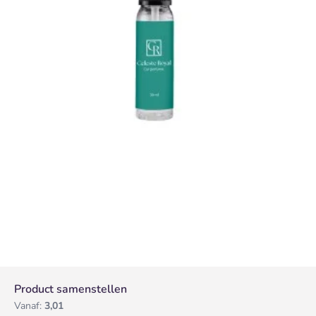
Product samenstellen
Vanaf:
3,01