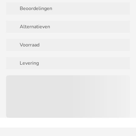
Beoordelingen
Alternatieven
Voorraad
Levering