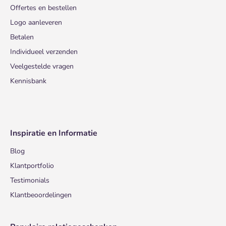
Offertes en bestellen
Logo aanleveren
Betalen
Individueel verzenden
Veelgestelde vragen
Kennisbank
Inspiratie en Informatie
Blog
Klantportfolio
Testimonials
Klantbeoordelingen