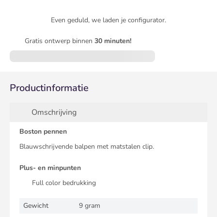
Even geduld, we laden je configurator.
Gratis ontwerp binnen
30 minuten!
Productinformatie
Omschrijving
Boston pennen
Blauwschrijvende balpen met matstalen clip.
Plus- en minpunten
Full color bedrukking
Gewicht
9 gram