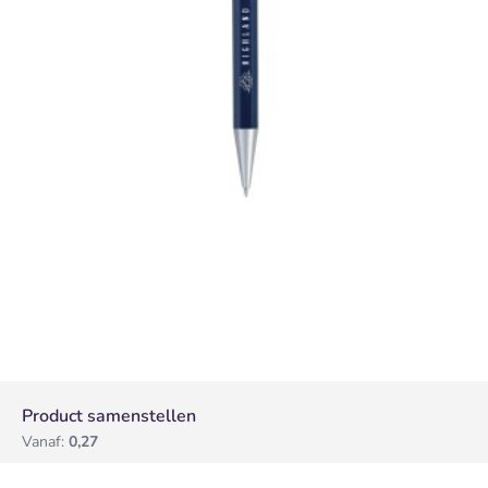
Product samenstellen
Vanaf:
0,27