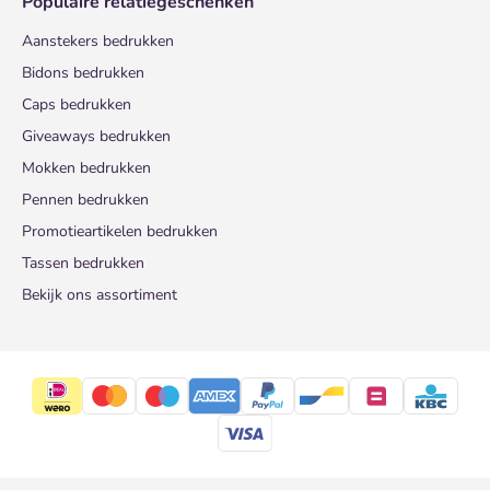
Populaire relatiegeschenken
Aanstekers bedrukken
Bidons bedrukken
Caps bedrukken
Giveaways bedrukken
Mokken bedrukken
Pennen bedrukken
Promotieartikelen bedrukken
Tassen bedrukken
Bekijk ons assortiment