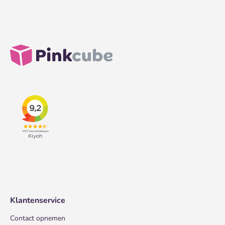
Klantenservice
Contact opnemen