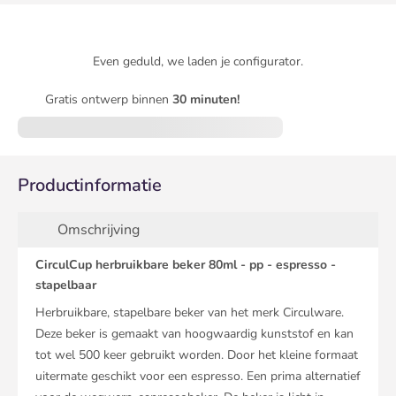
Even geduld, we laden je configurator.
Gratis ontwerp binnen
30 minuten!
Productinformatie
Omschrijving
CirculCup herbruikbare beker 80ml - pp - espresso -
stapelbaar
Herbruikbare, stapelbare beker van het merk Circulware.
Deze beker is gemaakt van hoogwaardig kunststof en kan
tot wel 500 keer gebruikt worden. Door het kleine formaat
uitermate geschikt voor een espresso. Een prima alternatief