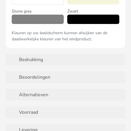
Stone grey
Zwart
Kleuren op uw beeldscherm kunnen afwijken van de
daadwerkelijke kleuren van het eindproduct.
Bedrukking
Beoordelingen
Alternatieven
Voorraad
Levering