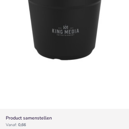
Product samenstellen
Vanaf:
0,66