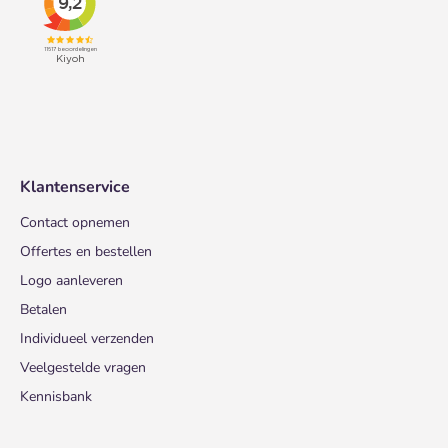
Klantenservice
Contact opnemen
Offertes en bestellen
Logo aanleveren
Betalen
Individueel verzenden
Veelgestelde vragen
Kennisbank