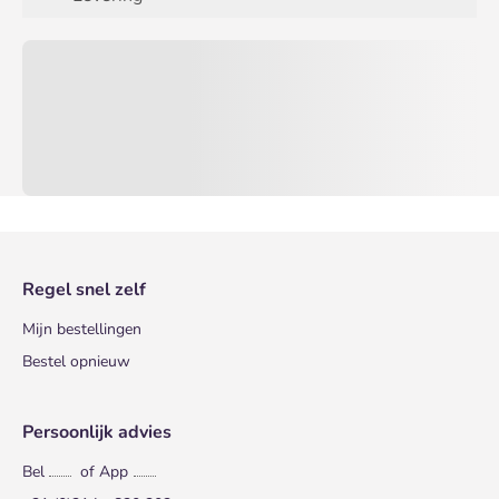
Regel snel zelf
Mijn bestellingen
Bestel opnieuw
Persoonlijk advies
Bel
of App