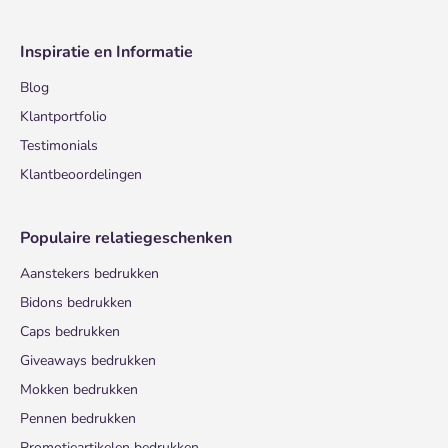
Inspiratie en Informatie
Blog
Klantportfolio
Testimonials
Klantbeoordelingen
Populaire relatiegeschenken
Aanstekers bedrukken
Bidons bedrukken
Caps bedrukken
Giveaways bedrukken
Mokken bedrukken
Pennen bedrukken
Promotieartikelen bedrukken