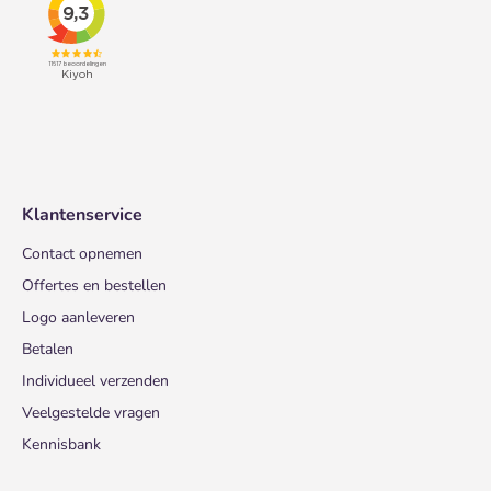
Klantenservice
Contact opnemen
Offertes en bestellen
Logo aanleveren
Betalen
Individueel verzenden
Veelgestelde vragen
Kennisbank