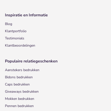
Inspiratie en Informatie
Blog
Klantportfolio
Testimonials
Klantbeoordelingen
Populaire relatiegeschenken
Aanstekers bedrukken
Bidons bedrukken
Caps bedrukken
Giveaways bedrukken
Mokken bedrukken
Pennen bedrukken