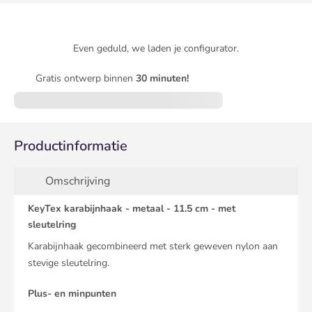
Even geduld, we laden je configurator.
Gratis ontwerp binnen
30 minuten!
Productinformatie
Omschrijving
KeyTex karabijnhaak - metaal - 11.5 cm - met
sleutelring
Karabijnhaak gecombineerd met sterk geweven nylon aan
stevige sleutelring.
Plus- en minpunten