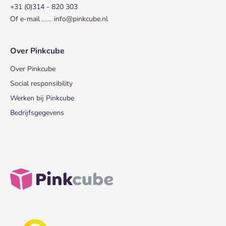
+31 (0)314 - 820 303
Of e-mail
info@pinkcube.nl
Over Pinkcube
Over Pinkcube
Social responsibility
Werken bij Pinkcube
Bedrijfsgegevens