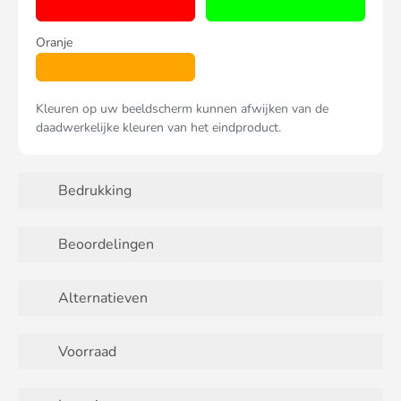
Oranje
Kleuren op uw beeldscherm kunnen afwijken van de
daadwerkelijke kleuren van het eindproduct.
Bedrukking
Beoordelingen
Alternatieven
Voorraad