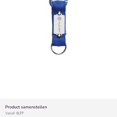
Product samenstellen
Vanaf:
0,77