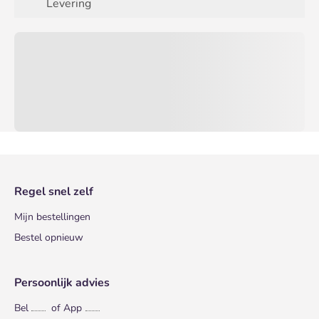
Levering
Regel snel zelf
Mijn bestellingen
Bestel opnieuw
Persoonlijk advies
Bel
of App