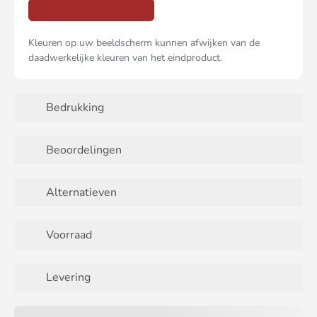
Kleuren op uw beeldscherm kunnen afwijken van de
daadwerkelijke kleuren van het eindproduct.
Bedrukking
Beoordelingen
Alternatieven
Voorraad
Levering