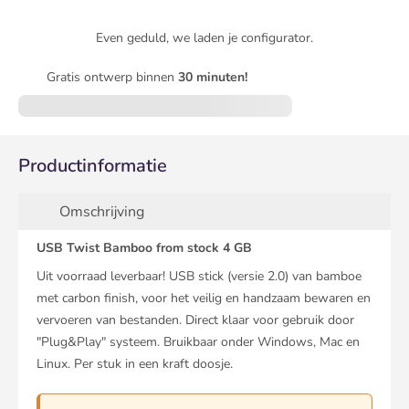
Even geduld, we laden je configurator.
Gratis ontwerp binnen
30 minuten!
Productinformatie
Omschrijving
USB Twist Bamboo from stock 4 GB
Uit voorraad leverbaar! USB stick (versie 2.0) van bamboe
met carbon finish, voor het veilig en handzaam bewaren en
vervoeren van bestanden. Direct klaar voor gebruik door
"Plug&Play" systeem. Bruikbaar onder Windows, Mac en
Linux. Per stuk in een kraft doosje.