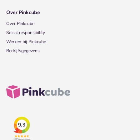
Over Pinkcube
Over Pinkcube
Social responsibility
Werken bij Pinkcube
Bedrijfsgegevens