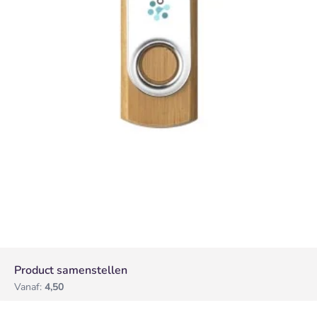
Product samenstellen
Vanaf:
4,50