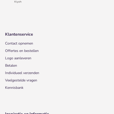
Klantenservice
Contact opnemen
Offertes en bestellen
Logo aanleveren
Betalen
Individueel verzenden
Veelgestelde vragen
Kennisbank