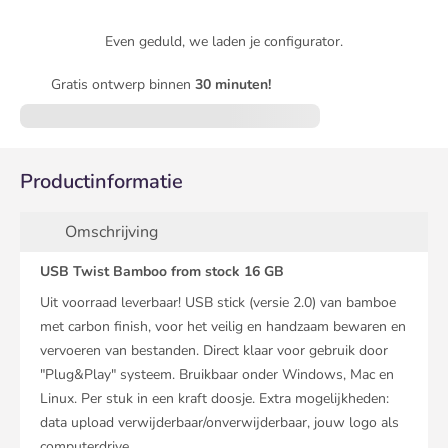
Even geduld, we laden je configurator.
Gratis ontwerp binnen
30 minuten!
Productinformatie
Omschrijving
USB Twist Bamboo from stock 16 GB
Uit voorraad leverbaar! USB stick (versie 2.0) van bamboe
met carbon finish, voor het veilig en handzaam bewaren en
vervoeren van bestanden. Direct klaar voor gebruik door
"Plug&Play" systeem. Bruikbaar onder Windows, Mac en
Linux. Per stuk in een kraft doosje. Extra mogelijkheden:
data upload verwijderbaar/onverwijderbaar, jouw logo als
computerdrive.