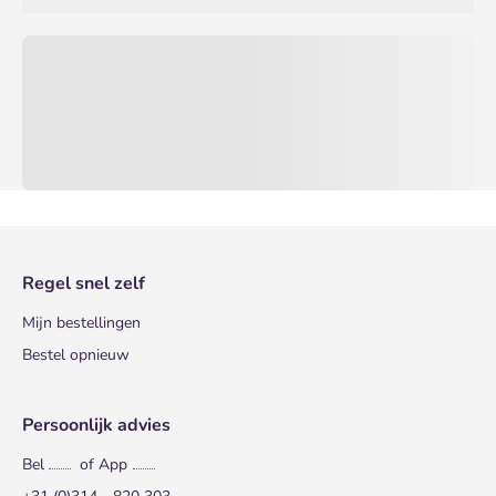
Regel snel zelf
Mijn bestellingen
Bestel opnieuw
Persoonlijk advies
Bel
of App