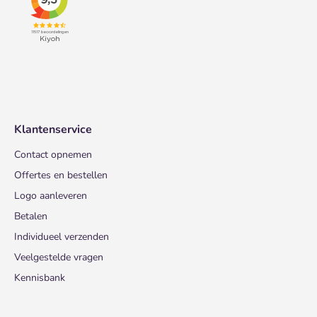
Klantenservice
Contact opnemen
Offertes en bestellen
Logo aanleveren
Betalen
Individueel verzenden
Veelgestelde vragen
Kennisbank