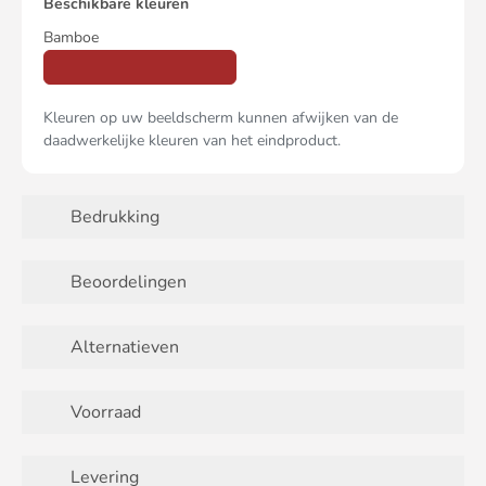
Beschikbare kleuren
Bamboe
Kleuren op uw beeldscherm kunnen afwijken van de
daadwerkelijke kleuren van het eindproduct.
Bedrukking
Beoordelingen
Alternatieven
Voorraad
Levering