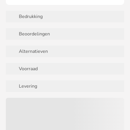
Bedrukking
Beoordelingen
Alternatieven
Voorraad
Levering