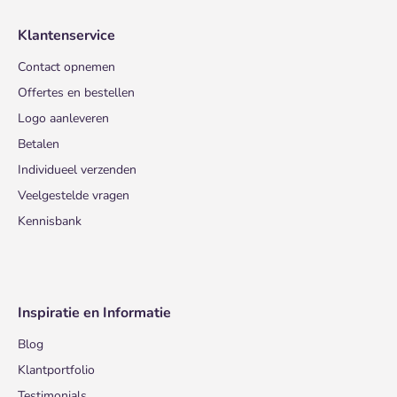
Klantenservice
Contact opnemen
Offertes en bestellen
Logo aanleveren
Betalen
Individueel verzenden
Veelgestelde vragen
Kennisbank
Inspiratie en Informatie
Blog
Klantportfolio
Testimonials