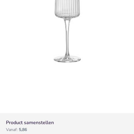
Product samenstellen
Vanaf:
5,86