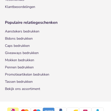
Klantbeoordelingen
Populaire relatiegeschenken
Aanstekers bedrukken
Bidons bedrukken
Caps bedrukken
Giveaways bedrukken
Mokken bedrukken
Pennen bedrukken
Promotieartikelen bedrukken
Tassen bedrukken
Bekijk ons assortiment