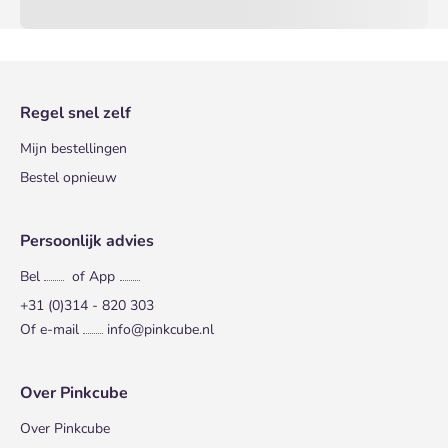
Regel snel zelf
Mijn bestellingen
Bestel opnieuw
Persoonlijk advies
Bel
of App
+31 (0)314 - 820 303
Of e-mail
info@pinkcube.nl
Over Pinkcube
Over Pinkcube