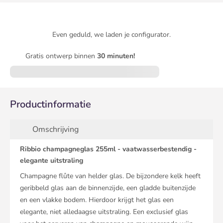
Even geduld, we laden je configurator.
Gratis ontwerp binnen
30 minuten!
Productinformatie
Omschrijving
Ribbio champagneglas 255ml - vaatwasserbestendig -
elegante uitstraling
Champagne flûte van helder glas. De bijzondere kelk heeft
geribbeld glas aan de binnenzijde, een gladde buitenzijde
en een vlakke bodem. Hierdoor krijgt het glas een
elegante, niet alledaagse uitstraling. Een exclusief glas