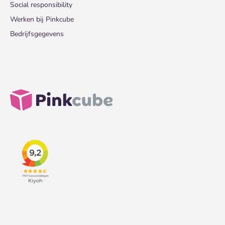
Social responsibility
Werken bij Pinkcube
Bedrijfsgegevens