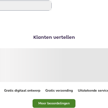
Klanten vertellen
Gratis digitaal ontwerp
Gratis verzending
Uitstekende servic
Meer beoordelingen