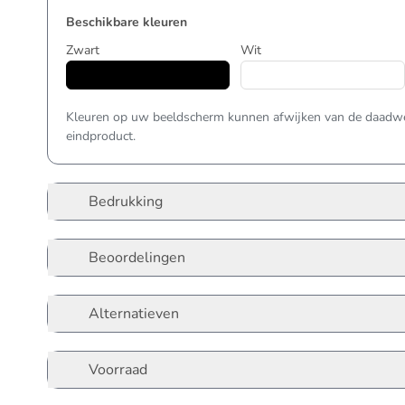
Beschikbare kleuren
Zwart
Wit
Kleuren op uw beeldscherm kunnen afwijken van de daadwer
eindproduct.
Bedrukking
Beoordelingen
Alternatieven
Voorraad