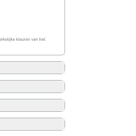
kelijke kleuren van het