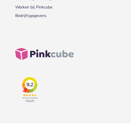
Werken bij Pinkcube
Bedrijfsgegevens