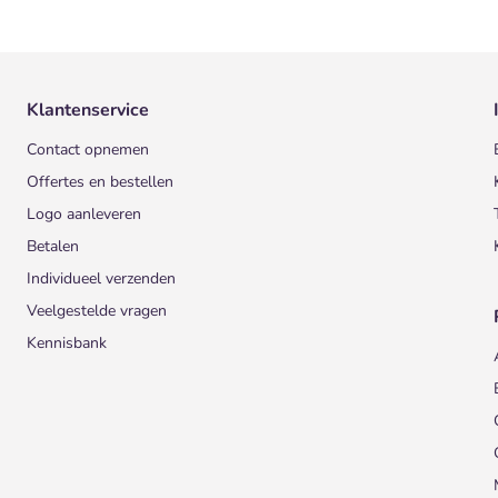
Klantenservice
Contact opnemen
Offertes en bestellen
Logo aanleveren
Betalen
Individueel verzenden
Veelgestelde vragen
Kennisbank