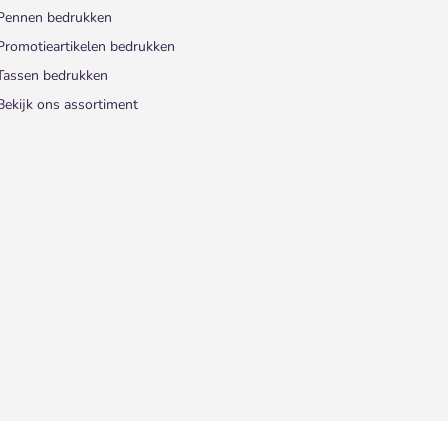
Pennen bedrukken
Promotieartikelen bedrukken
Tassen bedrukken
Bekijk ons assortiment