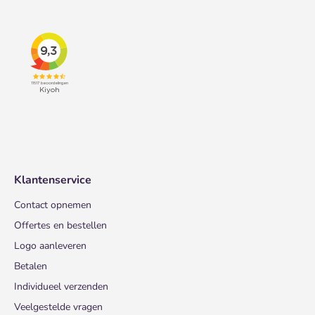
Klantenservice
Contact opnemen
Offertes en bestellen
Logo aanleveren
Betalen
Individueel verzenden
Veelgestelde vragen