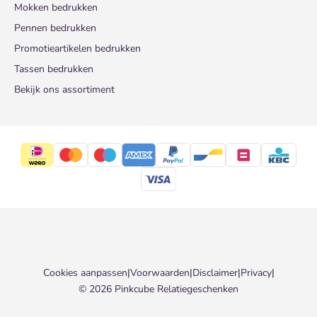
Mokken bedrukken
Pennen bedrukken
Promotieartikelen bedrukken
Tassen bedrukken
Bekijk ons assortiment
Cookies aanpassen
|
Voorwaarden
|
Disclaimer
|
Privacy
|
© 2026 Pinkcube Relatiegeschenken