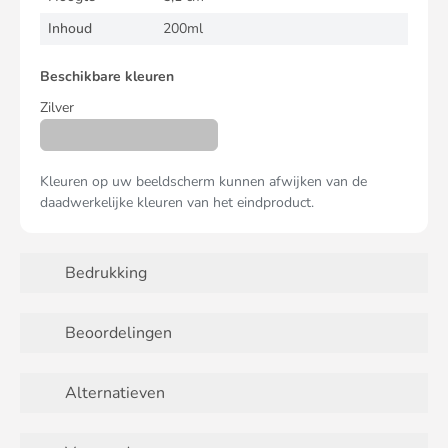
Inhoud
200ml
Beschikbare kleuren
Zilver
Kleuren op uw beeldscherm kunnen afwijken van de
daadwerkelijke kleuren van het eindproduct.
Bedrukking
Beoordelingen
Alternatieven