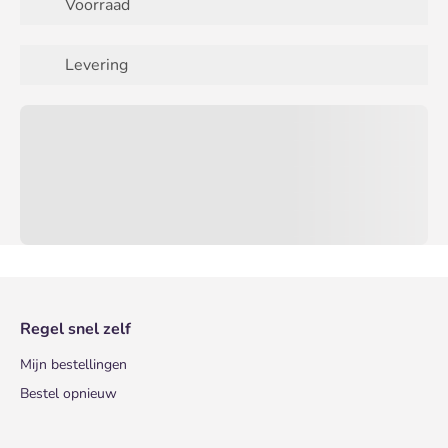
Voorraad
Levering
Regel snel zelf
Mijn bestellingen
Bestel opnieuw