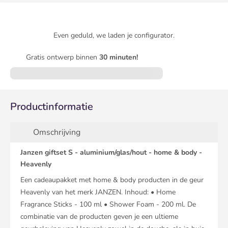
Even geduld, we laden je configurator.
Gratis ontwerp binnen
30 minuten!
Productinformatie
Omschrijving
Janzen giftset S - aluminium/glas/hout - home & body -
Heavenly
Een cadeaupakket met home & body producten in de geur
Heavenly van het merk JANZEN. Inhoud: • Home
Fragrance Sticks - 100 ml • Shower Foam - 200 ml. De
combinatie van de producten geven je een ultieme