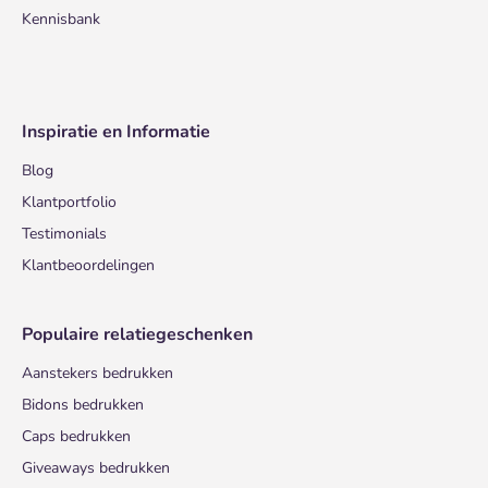
Kennisbank
Inspiratie en Informatie
Blog
Klantportfolio
Testimonials
Klantbeoordelingen
Populaire relatiegeschenken
Aanstekers bedrukken
Bidons bedrukken
Caps bedrukken
Giveaways bedrukken