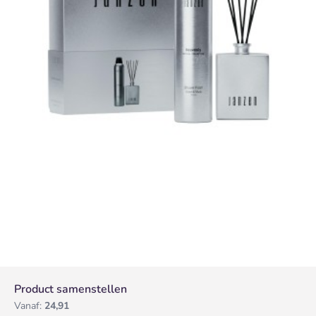
Product samenstellen
Vanaf:
24,91