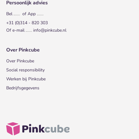
Persoonlijk advies
Bel
of App
+31 (0)314 - 820 303
Of e-mail
info@pinkcube.nl
Over Pinkcube
Over Pinkcube
Social responsibility
Werken bij Pinkcube
Bedrijfsgegevens