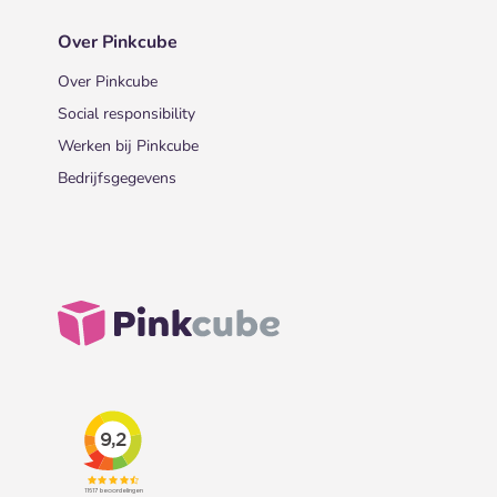
Over Pinkcube
Over Pinkcube
Social responsibility
Werken bij Pinkcube
Bedrijfsgegevens