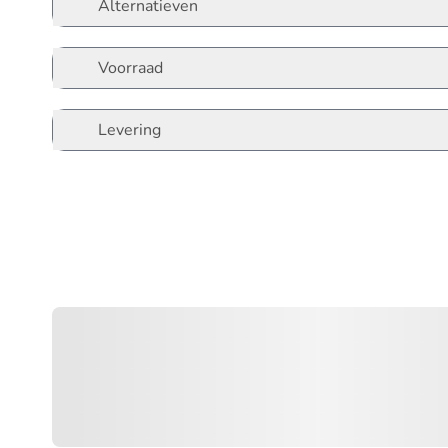
Alternatieven
Voorraad
Levering