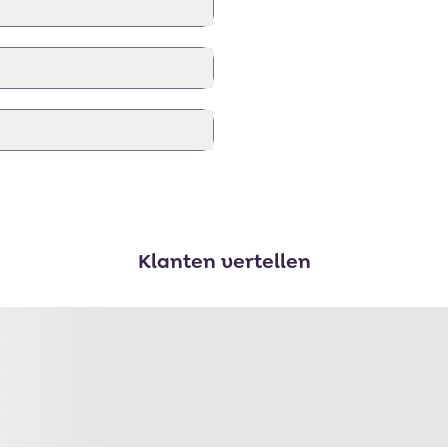
Klanten vertellen