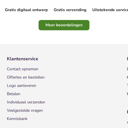
Gratis digitaal ontwerp
Gratis verzending
Uitstekende servic
Meer beoordelingen
Klantenservice
Contact opnemen
Offertes en bestellen
Logo aanleveren
Betalen
Individueel verzenden
Veelgestelde vragen
Kennisbank