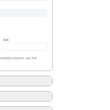
Wit
kelijke kleuren van het