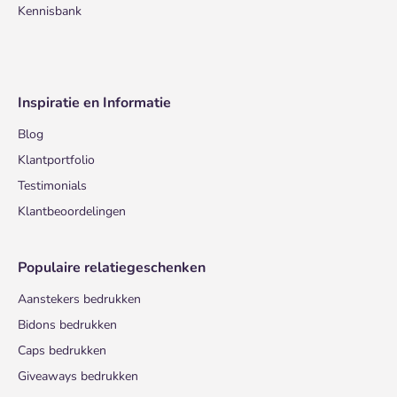
Kennisbank
Inspiratie en Informatie
Blog
Klantportfolio
Testimonials
Klantbeoordelingen
Populaire relatiegeschenken
Aanstekers bedrukken
Bidons bedrukken
Caps bedrukken
Giveaways bedrukken