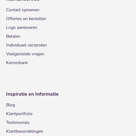
Contact opnemen
Offertes en bestellen
Logo aanleveren
Betalen
Individueel verzenden
Veelgestelde vragen
Kennisbank
Inspiratie en Informatie
Blog
Klantportfolio
Testimonials
Klantbeoordelingen