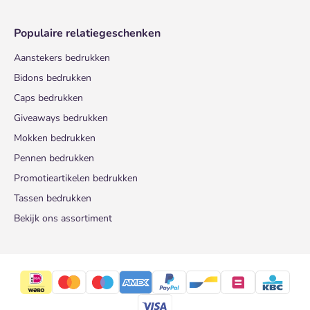
Populaire relatiegeschenken
Aanstekers bedrukken
Bidons bedrukken
Caps bedrukken
Giveaways bedrukken
Mokken bedrukken
Pennen bedrukken
Promotieartikelen bedrukken
Tassen bedrukken
Bekijk ons assortiment