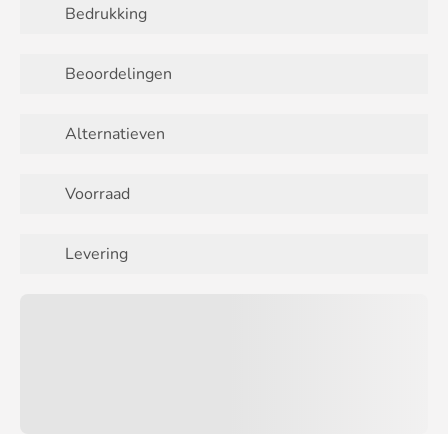
Bedrukking
Beoordelingen
Alternatieven
Voorraad
Levering