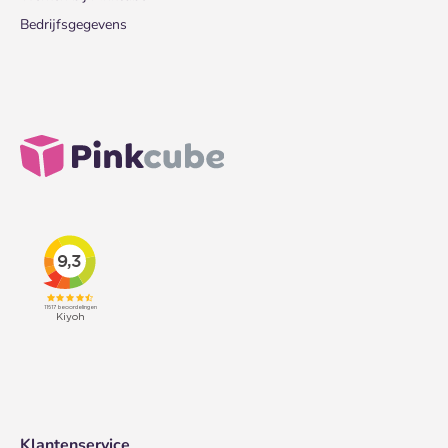
Bedrijfsgegevens
Klantenservice