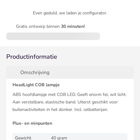
Even geduld, we laden je configurator.
Gratis ontwerp binnen
30 minuten!
Productinformatie
Omschrijving
HeadLight COB lampje
ABS hoofdlampje met COB LED. Geeft enorm fel, wit licht.
Aan verstelbare, elastische band. Uiterst geschikt voor
buitenactiviteiten in het donker. Incl. celbatterijen.
Plus- en minpunten
Gewicht
40 gram