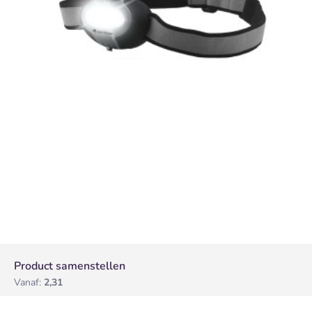
Product samenstellen
Vanaf:
2,31