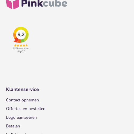
Klantenservice
Contact opnemen
Offertes en bestellen
Logo aanleveren
Betalen