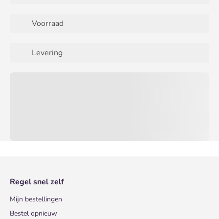
Voorraad
Levering
Regel snel zelf
Mijn bestellingen
Bestel opnieuw