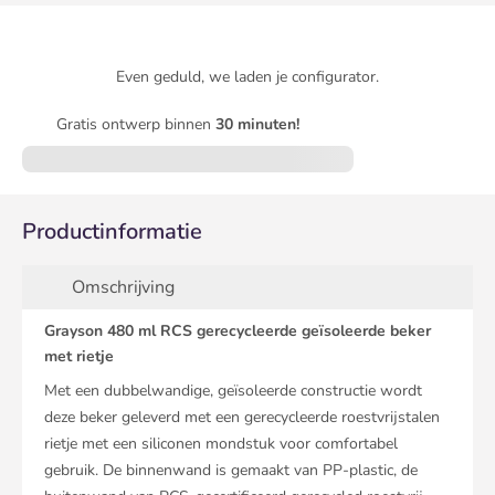
Even geduld, we laden je configurator.
Gratis ontwerp binnen
30 minuten!
Productinformatie
Omschrijving
Grayson 480 ml RCS gerecycleerde geïsoleerde beker
met rietje
Met een dubbelwandige, geïsoleerde constructie wordt
deze beker geleverd met een gerecycleerde roestvrijstalen
rietje met een siliconen mondstuk voor comfortabel
gebruik. De binnenwand is gemaakt van PP-plastic, de