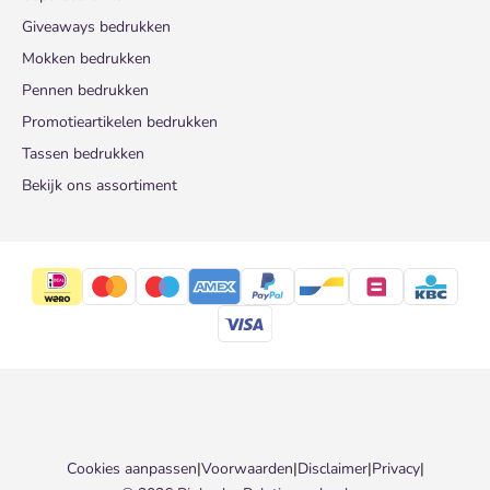
Giveaways bedrukken
Mokken bedrukken
Pennen bedrukken
Promotieartikelen bedrukken
Tassen bedrukken
Bekijk ons assortiment
Cookies aanpassen
|
Voorwaarden
|
Disclaimer
|
Privacy
|