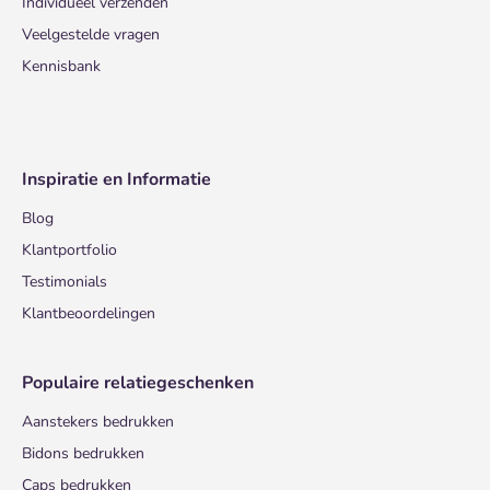
Individueel verzenden
Veelgestelde vragen
Kennisbank
Inspiratie en Informatie
Blog
Klantportfolio
Testimonials
Klantbeoordelingen
Populaire relatiegeschenken
Aanstekers bedrukken
Bidons bedrukken
Caps bedrukken