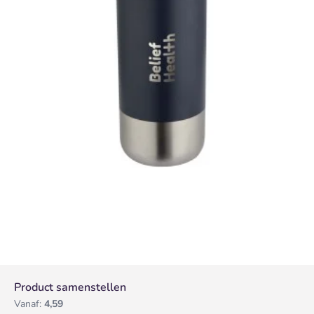
Product samenstellen
Vanaf:
4,59