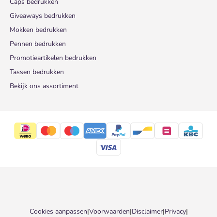
Caps bedrukken
Giveaways bedrukken
Mokken bedrukken
Pennen bedrukken
Promotieartikelen bedrukken
Tassen bedrukken
Bekijk ons assortiment
Cookies aanpassen
|
Voorwaarden
|
Disclaimer
|
Privacy
|