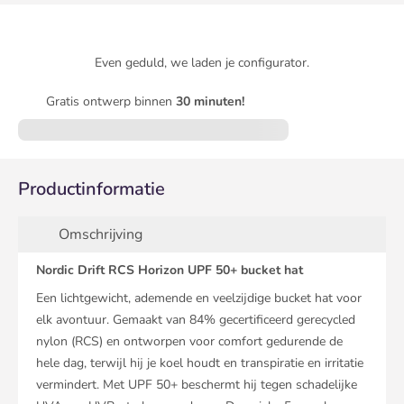
Even geduld, we laden je configurator.
Gratis ontwerp binnen
30 minuten!
Productinformatie
Omschrijving
Nordic Drift RCS Horizon UPF 50+ bucket hat
Een lichtgewicht, ademende en veelzijdige bucket hat voor
elk avontuur. Gemaakt van 84% gecertificeerd gerecycled
nylon (RCS) en ontworpen voor comfort gedurende de
hele dag, terwijl hij je koel houdt en transpiratie en irritatie
vermindert. Met UPF 50+ beschermt hij tegen schadelijke