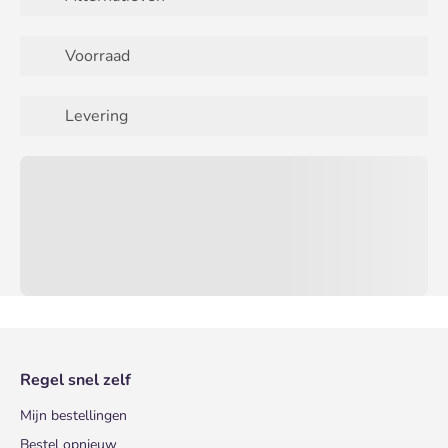
Voorraad
Levering
Regel snel zelf
Mijn bestellingen
Bestel opnieuw