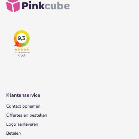
Klantenservice
Contact opnemen
Offertes en bestellen
Logo aanleveren
Betalen