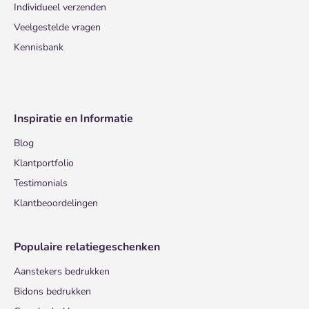
Individueel verzenden
Veelgestelde vragen
Kennisbank
Inspiratie en Informatie
Blog
Klantportfolio
Testimonials
Klantbeoordelingen
Populaire relatiegeschenken
Aanstekers bedrukken
Bidons bedrukken