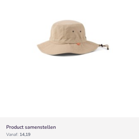
Product samenstellen
Vanaf:
14,19