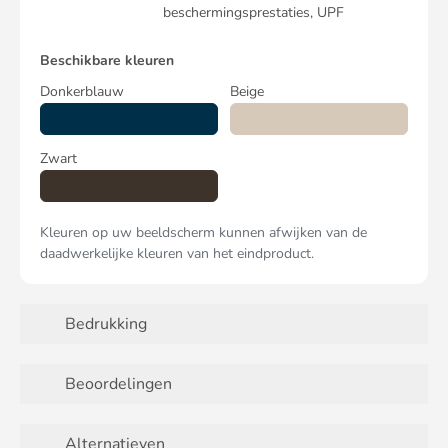
beschermingsprestaties, UPF
Beschikbare kleuren
Donkerblauw
Beige
Zwart
Kleuren op uw beeldscherm kunnen afwijken van de
daadwerkelijke kleuren van het eindproduct.
Bedrukking
Beoordelingen
Alternatieven