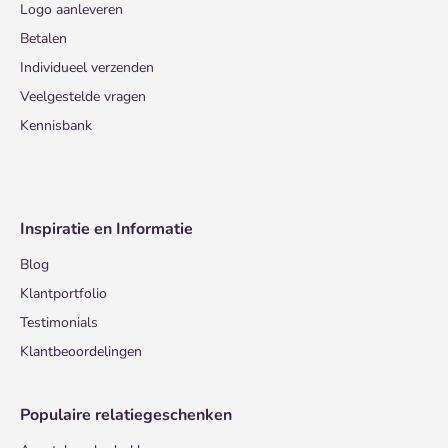
Logo aanleveren
Betalen
Individueel verzenden
Veelgestelde vragen
Kennisbank
Inspiratie en Informatie
Blog
Klantportfolio
Testimonials
Klantbeoordelingen
Populaire relatiegeschenken