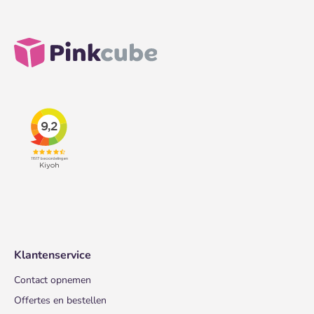
Klantenservice
Contact opnemen
Offertes en bestellen