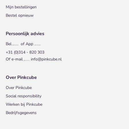
Mijn bestellingen
Bestel opnieuw
Persoonlijk advies
Bel
of App
+31 (0)314 - 820 303
Of e-mail
info@pinkcube.nl
Over Pinkcube
Over Pinkcube
Social responsibility
Werken bij Pinkcube
Bedrijfsgegevens