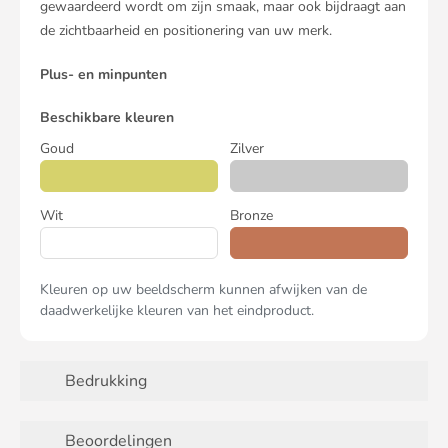
gewaardeerd wordt om zijn smaak, maar ook bijdraagt aan
de zichtbaarheid en positionering van uw merk.
Plus- en minpunten
Beschikbare kleuren
Goud
Zilver
Wit
Bronze
Kleuren op uw beeldscherm kunnen afwijken van de
daadwerkelijke kleuren van het eindproduct.
Bedrukking
Beoordelingen