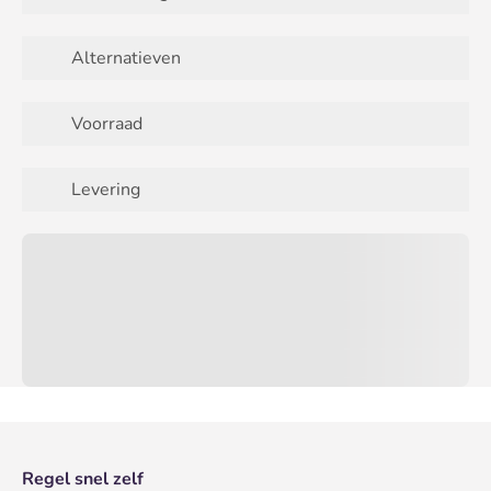
Alternatieven
Voorraad
Levering
Regel snel zelf