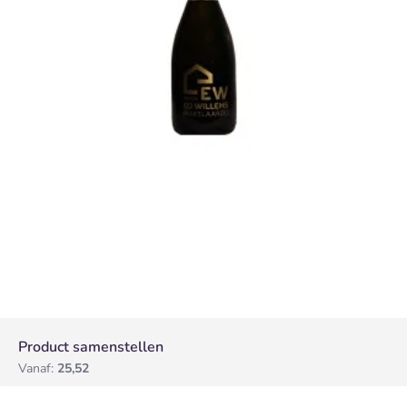
Product samenstellen
Vanaf:
25,52