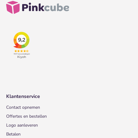
Klantenservice
Contact opnemen
Offertes en bestellen
Logo aanleveren
Betalen