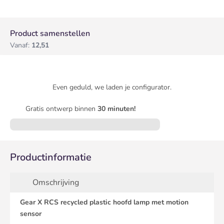
Product samenstellen
Vanaf:
12,51
Even geduld, we laden je configurator.
Gratis ontwerp binnen
30 minuten!
Productinformatie
Omschrijving
Gear X RCS recycled plastic hoofd lamp met motion
sensor