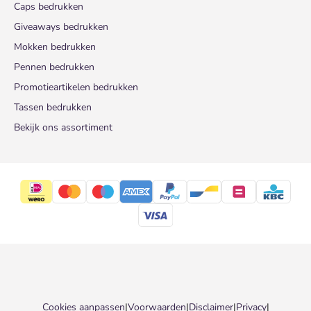
Caps bedrukken
Giveaways bedrukken
Mokken bedrukken
Pennen bedrukken
Promotieartikelen bedrukken
Tassen bedrukken
Bekijk ons assortiment
Cookies aanpassen
|
Voorwaarden
|
Disclaimer
|
Privacy
|