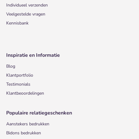
Individueel verzenden
Veelgestelde vragen
Kennisbank
Inspiratie en Informatie
Blog
Klantportfolio
Testimonials
Klantbeoordelingen
Populaire relatiegeschenken
Aanstekers bedrukken
Bidons bedrukken