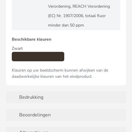
Verordening, REACH Verordening
(EC) Nr. 1907/2006, totaal fluor
minder dan 50 ppm
Beschikbare kleuren
Zwart
Kleuren op uw beeldscherm kunnen afwijken van de
daadwerkelijke kleuren van het eindproduct.
Bedrukking
Beoordelingen