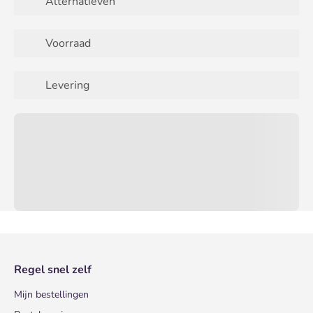
Alternatieven
Voorraad
Levering
Regel snel zelf
Mijn bestellingen