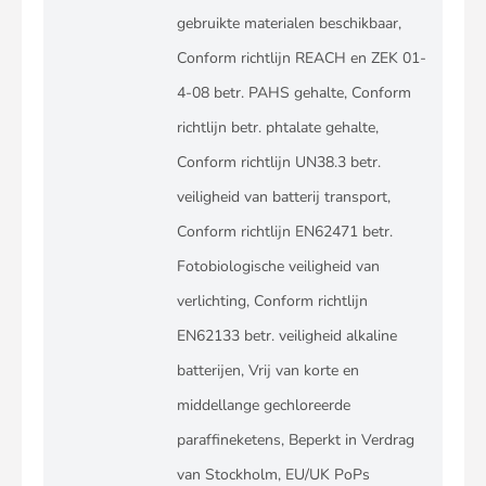
gebruikte materialen beschikbaar,
Conform richtlijn REACH en ZEK 01-
4-08 betr. PAHS gehalte, Conform
richtlijn betr. phtalate gehalte,
Conform richtlijn UN38.3 betr.
veiligheid van batterij transport,
Conform richtlijn EN62471 betr.
Fotobiologische veiligheid van
verlichting, Conform richtlijn
EN62133 betr. veiligheid alkaline
batterijen, Vrij van korte en
middellange gechloreerde
paraffineketens, Beperkt in Verdrag
van Stockholm, EU/UK PoPs