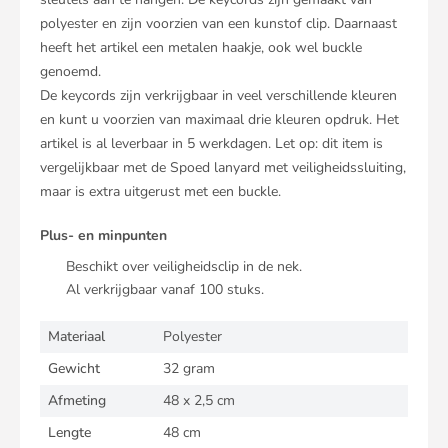
polyester en zijn voorzien van een kunstof clip. Daarnaast
heeft het artikel een metalen haakje, ook wel buckle
genoemd.
De keycords zijn verkrijgbaar in veel verschillende kleuren
en kunt u voorzien van maximaal drie kleuren opdruk. Het
artikel is al leverbaar in 5 werkdagen. Let op: dit item is
vergelijkbaar met de
Spoed lanyard met veiligheidssluiting
,
maar is extra uitgerust met een buckle.
Plus- en minpunten
Beschikt over veiligheidsclip in de nek.
Al verkrijgbaar vanaf 100 stuks.
Materiaal
Polyester
Gewicht
32 gram
Afmeting
48 x 2,5 cm
Lengte
48 cm