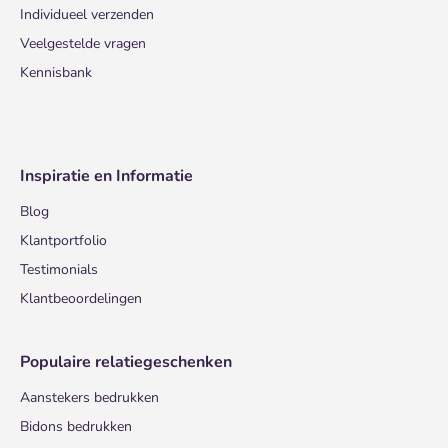
Individueel verzenden
Veelgestelde vragen
Kennisbank
Inspiratie en Informatie
Blog
Klantportfolio
Testimonials
Klantbeoordelingen
Populaire relatiegeschenken
Aanstekers bedrukken
Bidons bedrukken