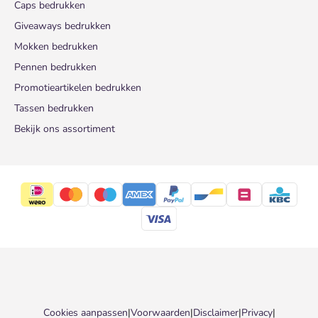
Caps bedrukken
Giveaways bedrukken
Mokken bedrukken
Pennen bedrukken
Promotieartikelen bedrukken
Tassen bedrukken
Bekijk ons assortiment
Cookies aanpassen
|
Voorwaarden
|
Disclaimer
|
Privacy
|