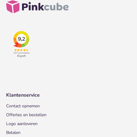
Klantenservice
Contact opnemen
Offertes en bestellen
Logo aanleveren
Betalen