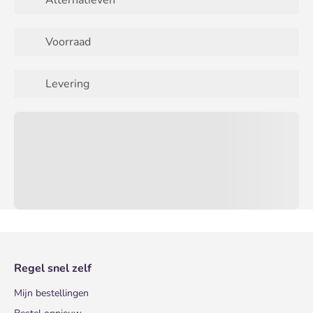
Alternatieven
Voorraad
Levering
Regel snel zelf
Mijn bestellingen