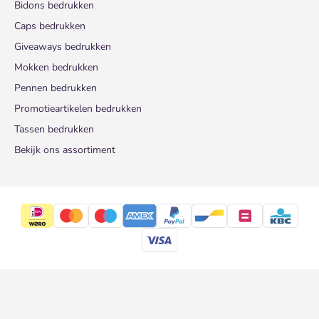
Bidons bedrukken
Caps bedrukken
Giveaways bedrukken
Mokken bedrukken
Pennen bedrukken
Promotieartikelen bedrukken
Tassen bedrukken
Bekijk ons assortiment