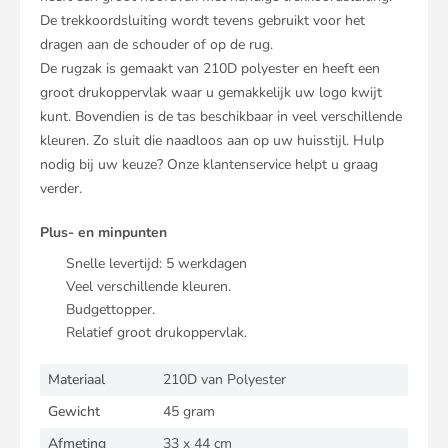
De trekkoordsluiting wordt tevens gebruikt voor het
dragen aan de schouder of op de rug.
De rugzak is gemaakt van 210D polyester en heeft een
groot drukoppervlak waar u gemakkelijk uw logo kwijt
kunt. Bovendien is de tas beschikbaar in veel verschillende
kleuren. Zo sluit die naadloos aan op uw huisstijl. Hulp
nodig bij uw keuze? Onze klantenservice helpt u graag
verder.
Plus- en minpunten
Snelle levertijd:
5
werkdagen
Veel verschillende kleuren.
Budgettopper.
Relatief groot drukoppervlak.
Materiaal
210D van Polyester
Gewicht
45 gram
Afmeting
33 x 44 cm