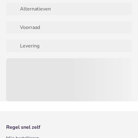
Alternatieven
Voorraad
Levering
Regel snel zelf