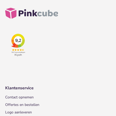
Klantenservice
Contact opnemen
Offertes en bestellen
Logo aanleveren