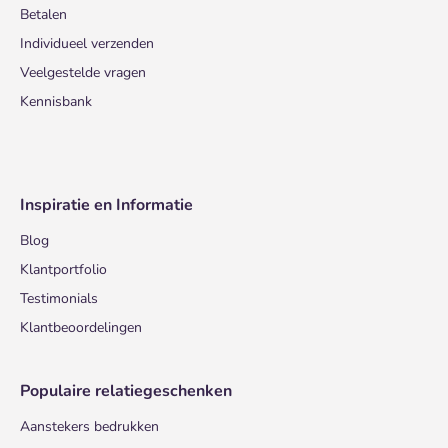
Betalen
Individueel verzenden
Veelgestelde vragen
Kennisbank
Inspiratie en Informatie
Blog
Klantportfolio
Testimonials
Klantbeoordelingen
Populaire relatiegeschenken
Aanstekers bedrukken