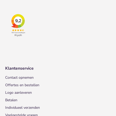
Klantenservice
Contact opnemen
Offertes en bestellen
Logo aanleveren
Betalen
Individueel verzenden
Veelgestelde vragen