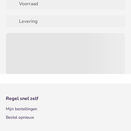
Voorraad
Levering
Regel snel zelf
Mijn bestellingen
Bestel opnieuw