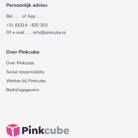
Persoonlijk advies
Bel
of App
+31 (0)314 - 820 303
Of e-mail
info@pinkcube.nl
Over Pinkcube
Over Pinkcube
Social responsibility
Werken bij Pinkcube
Bedrijfsgegevens