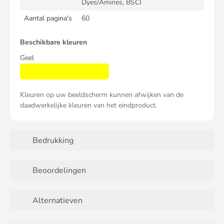
Dyes/Amines, BSCI
Aantal pagina's
60
Beschikbare kleuren
Geel
Kleuren op uw beeldscherm kunnen afwijken van de
daadwerkelijke kleuren van het eindproduct.
Bedrukking
Beoordelingen
Alternatieven