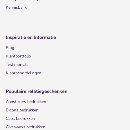
Kennisbank
Inspiratie en Informatie
Blog
Klantportfolio
Testimonials
Klantbeoordelingen
Populaire relatiegeschenken
Aanstekers bedrukken
Bidons bedrukken
Caps bedrukken
Giveaways bedrukken