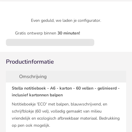
Even geduld, we laden je configurator.
Gratis ontwerp binnen
30 minuten!
Productinformatie
Omschrijving
Stella notitieboek - A6 - karton - 60 vellen - gelinieerd -
inclusief kartonnen balpen
Notitieboekje 'ECO' met balpen, blauwschrijvend, en
schrijfblokje (60 vel), volledig gemaakt van milieu
vriendelijk en ecologisch afbreekbaar materiaal. Bedrukking
op pen ook mogelijk.