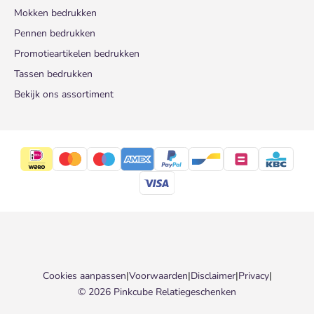
Mokken bedrukken
Pennen bedrukken
Promotieartikelen bedrukken
Tassen bedrukken
Bekijk ons assortiment
Cookies aanpassen
|
Voorwaarden
|
Disclaimer
|
Privacy
|
© 2026 Pinkcube Relatiegeschenken