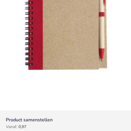
Product samenstellen
Vanaf:
0,97