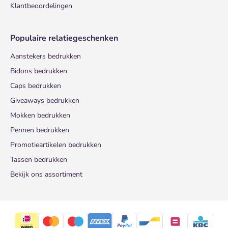
Klantbeoordelingen
Populaire relatiegeschenken
Aanstekers bedrukken
Bidons bedrukken
Caps bedrukken
Giveaways bedrukken
Mokken bedrukken
Pennen bedrukken
Promotieartikelen bedrukken
Tassen bedrukken
Bekijk ons assortiment