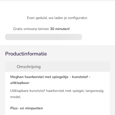
Even geduld, we laden je configurator.
Gratis ontwerp binnen
30 minuten!
Productinformatie
Omschrijving
Meghan haarborstel met spiegeltje - kunststof -
uitklapbaar
Uitklapbare kunststof haarborstel met spiegel, langwerpig
model.
Plus- en minpunten