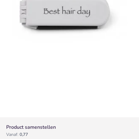
Product samenstellen
Vanaf:
0,77