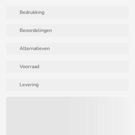
Bedrukking
Beoordelingen
Alternatieven
Voorraad
Levering