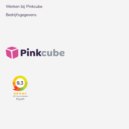
Werken bij Pinkcube
Bedrijfsgegevens