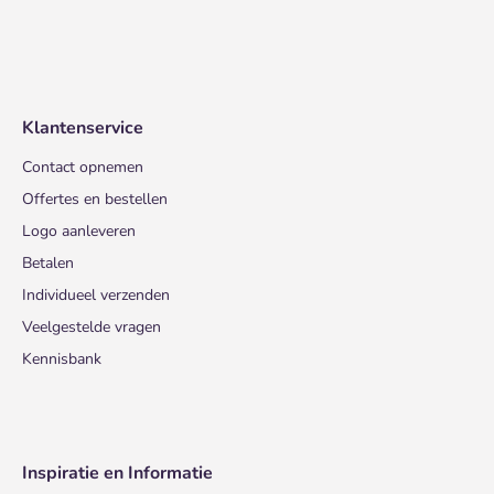
Klantenservice
Contact opnemen
Offertes en bestellen
Logo aanleveren
Betalen
Individueel verzenden
Veelgestelde vragen
Kennisbank
Inspiratie en Informatie