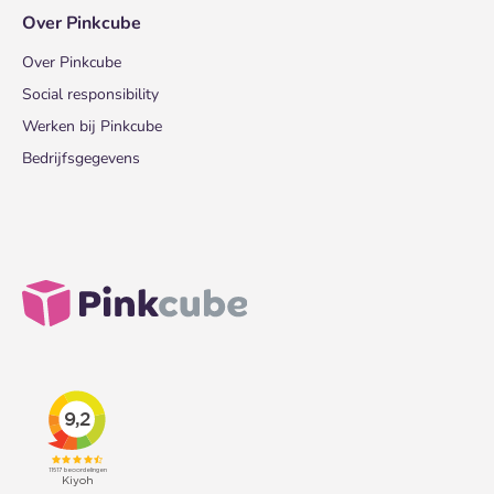
Over Pinkcube
Over Pinkcube
Social responsibility
Werken bij Pinkcube
Bedrijfsgegevens