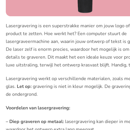
Lasergravering is een superstrakke manier om jouw logo of
product te zetten. Hoe werkt het? Een computer stuurt de
lasergraveermachine aan, waarin jouw ontwerp of tekst is
De laser zelf is enorm precies, waardoor het mogelijk is om 
details te graveren. Dit maakt het een ideale keuze voor p
luxe uitstraling, terwijl het ontwerp krasvast blijft. Handig, 
Lasergravering werkt op verschillende materialen, zoals me
glas.
Let op:
gravering is niet in kleur mogelijk. De gravering
de ondergrond.
Voordelen van lasergravering:
– Diep graveren op metaal:
lasergravering kan dieper in m
waardoor het ontwerp extra lang meegaat.