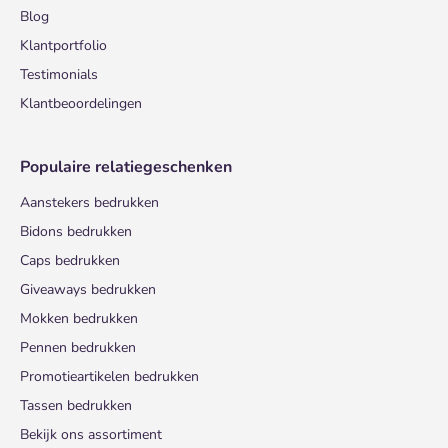
Blog
Klantportfolio
Testimonials
Klantbeoordelingen
Populaire relatiegeschenken
Aanstekers bedrukken
Bidons bedrukken
Caps bedrukken
Giveaways bedrukken
Mokken bedrukken
Pennen bedrukken
Promotieartikelen bedrukken
Tassen bedrukken
Bekijk ons assortiment