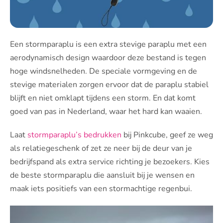
Een stormparaplu is een extra stevige paraplu met een
aerodynamisch design waardoor deze bestand is tegen
hoge windsnelheden. De speciale vormgeving en de
stevige materialen zorgen ervoor dat de paraplu stabiel
blijft en niet omklapt tijdens een storm. En dat komt
goed van pas in Nederland, waar het hard kan waaien.
Laat
stormparaplu’s bedrukken
bij Pinkcube, geef ze weg
als relatiegeschenk of zet ze neer bij de deur van je
bedrijfspand als extra service richting je bezoekers. Kies
de beste stormparaplu die aansluit bij je wensen en
maak iets positiefs van een stormachtige regenbui.