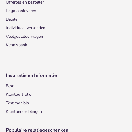
Offertes en bestellen
Logo aanleveren
Betalen
Individueel verzenden
Veelgestelde vragen
Kennisbank
Inspiratie en Informatie
Blog
Klantportfolio
Testimonials
Klantbeoordelingen
Populaire relatiegeschenken