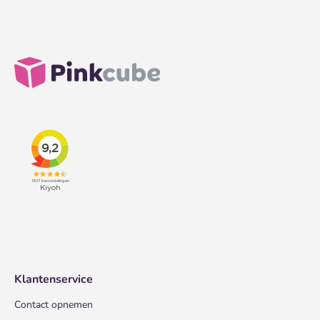
Klantenservice
Contact opnemen