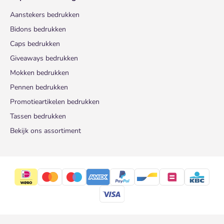
Aanstekers bedrukken
Bidons bedrukken
Caps bedrukken
Giveaways bedrukken
Mokken bedrukken
Pennen bedrukken
Promotieartikelen bedrukken
Tassen bedrukken
Bekijk ons assortiment