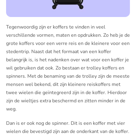
Tegenwoordig zijn er koffers te vinden in veel
verschillende vormen, maten en opdrukken. Zo heb je de
grote koffers voor een verre reis en de kleinere voor een
stedentrip. Naast dat het formaat van een koffer
belangrijk is, is het nadenken over wat voor een koffer je
wil gebruiken dat ook. Zo bestaan er trolley koffers en
spinners. Met de benaming van de trolley zijn de meeste
mensen wel bekend, dit zijn kleinere reiskoffers met
twee wielen die geïntegreerd zijn in de koffer. Hierdoor
zijn de wieltjes extra beschermd en zitten minder in de
weg.
Dan is er ook nog de spinner. Dit is een koffer met vier
wielen die bevestigd zijn aan de onderkant van de koffer.