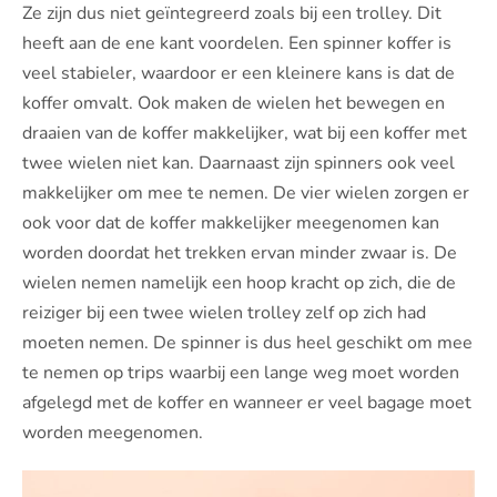
Ze zijn dus niet geïntegreerd zoals bij een trolley. Dit
heeft aan de ene kant voordelen. Een spinner koffer is
veel stabieler, waardoor er een kleinere kans is dat de
koffer omvalt. Ook maken de wielen het bewegen en
draaien van de koffer makkelijker, wat bij een koffer met
twee wielen niet kan. Daarnaast zijn spinners ook veel
makkelijker om mee te nemen. De vier wielen zorgen er
ook v
oor dat de koffer makkelijker meegenomen kan
worden doordat het trekken ervan minder zwaar is. De
wielen nemen namelijk een hoop kracht op zich, die de
reiziger bij een twee wielen trolley zelf op zich had
moeten nemen. De spinner is dus heel geschikt om mee
te nemen op trips waarbij een lange weg moet worden
afgelegd met de koffer en wanneer er veel bagage moet
worden meegenomen.