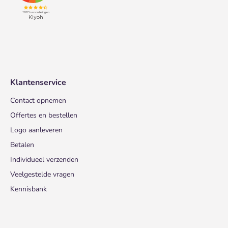
Klantenservice
Contact opnemen
Offertes en bestellen
Logo aanleveren
Betalen
Individueel verzenden
Veelgestelde vragen
Kennisbank