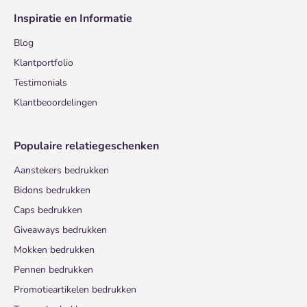
Inspiratie en Informatie
Blog
Klantportfolio
Testimonials
Klantbeoordelingen
Populaire relatiegeschenken
Aanstekers bedrukken
Bidons bedrukken
Caps bedrukken
Giveaways bedrukken
Mokken bedrukken
Pennen bedrukken
Promotieartikelen bedrukken