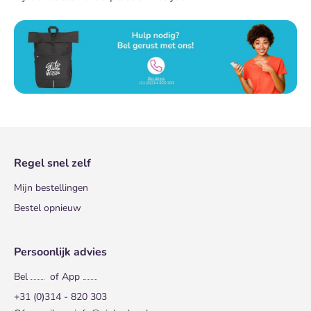
Regel snel zelf
Mijn bestellingen
Bestel opnieuw
Persoonlijk advies
Bel
of App
+31 (0)314 - 820 303