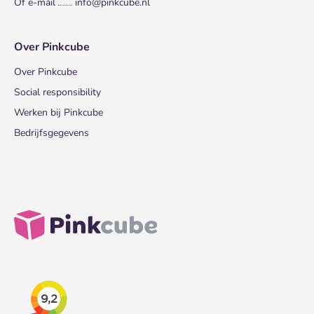
Of e-mail
info@pinkcube.nl
Over Pinkcube
Over Pinkcube
Social responsibility
Werken bij Pinkcube
Bedrijfsgegevens