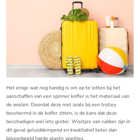
Het enige wat nog handig is om op te letten bij het
aanschaffen van een spinner koffer is het materiaal van
de wielen. Doordat deze niet zoals bij een trolley
beschermd in de koffer zitten, is de kans dat deze
beschadigen wel iets groter. Wieltjes van rubber zijn in
dit geval geluiddempend en kwalitatief beter dan
bijvoorbeeld harde plastic wieltjes.