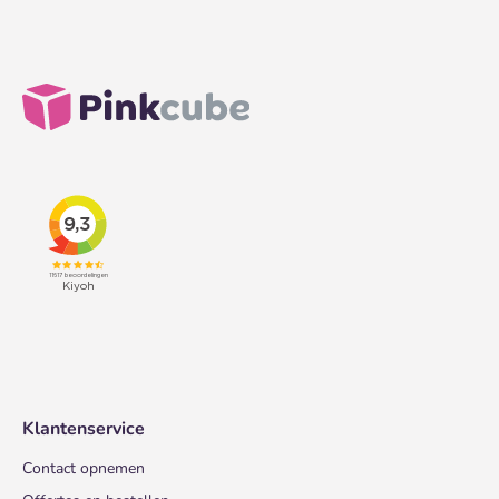
Klantenservice
Contact opnemen