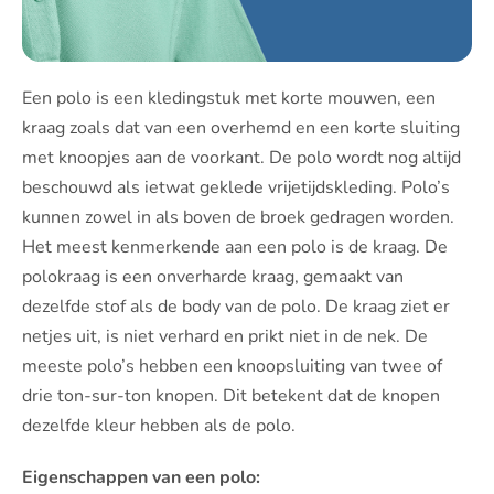
Een polo is een kledingstuk met korte mouwen, een
kraag zoals dat van een overhemd en een korte sluiting
met knoopjes aan de voorkant. De polo wordt nog altijd
beschouwd als ietwat geklede vrijetijdskleding. Polo’s
kunnen zowel in als boven de broek gedragen worden.
Het meest kenmerkende aan een polo is de kraag. De
polokraag is een onverharde kraag, gemaakt van
dezelfde stof als de body van de polo. De kraag ziet er
netjes uit, is niet verhard en prikt niet in de nek. De
meeste polo’s hebben een knoopsluiting van twee of
drie ton-sur-ton knopen. Dit betekent dat de knopen
dezelfde kleur hebben als de polo.
Eigenschappen van een polo: