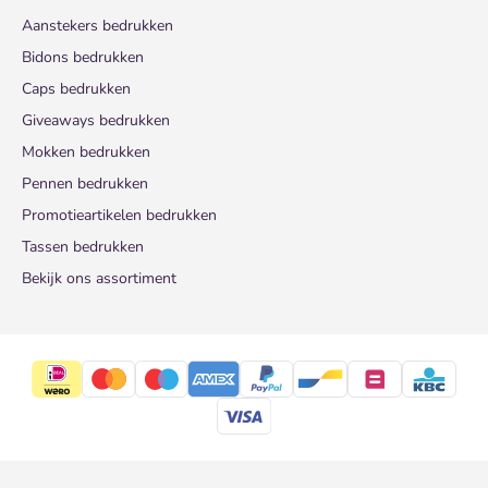
Aanstekers bedrukken
Bidons bedrukken
Caps bedrukken
Giveaways bedrukken
Mokken bedrukken
Pennen bedrukken
Promotieartikelen bedrukken
Tassen bedrukken
Bekijk ons assortiment