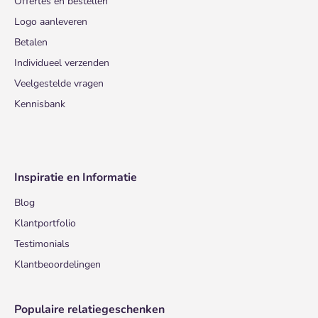
Offertes en bestellen
Logo aanleveren
Betalen
Individueel verzenden
Veelgestelde vragen
Kennisbank
Inspiratie en Informatie
Blog
Klantportfolio
Testimonials
Klantbeoordelingen
Populaire relatiegeschenken