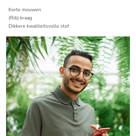
Korte mouwen
(Rib) kraag
Dikkere kwaliteitsvolle stof