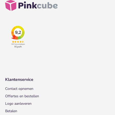
Klantenservice
Contact opnemen
Offertes en bestellen
Logo aanleveren
Betalen