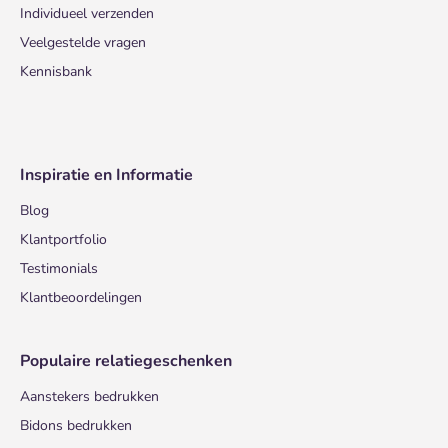
Individueel verzenden
Veelgestelde vragen
Kennisbank
Inspiratie en Informatie
Blog
Klantportfolio
Testimonials
Klantbeoordelingen
Populaire relatiegeschenken
Aanstekers bedrukken
Bidons bedrukken