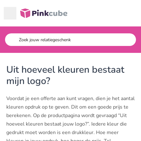
Ga naar hoofdinhoud
Pinkcube
Uit hoeveel kleuren bestaat
mijn logo?
Voordat je een offerte aan kunt vragen, dien je het aantal
kleuren opdruk op te geven. Dit om een goede prijs te
berekenen. Op de productpagina wordt gevraagd “Uit
hoeveel kleuren bestaat jouw logo?”. Iedere kleur die
gedrukt moet worden is een drukkleur. Hoe meer