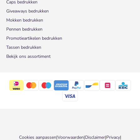
Caps bedrukken
Giveaways bedrukken
Mokken bedrukken
Pennen bedrukken
Promotieartikelen bedrukken
Tassen bedrukken
Bekijk ons assortiment
Cookies aanpassen
|
Voorwaarden
|
Disclaimer
|
Privacy
|