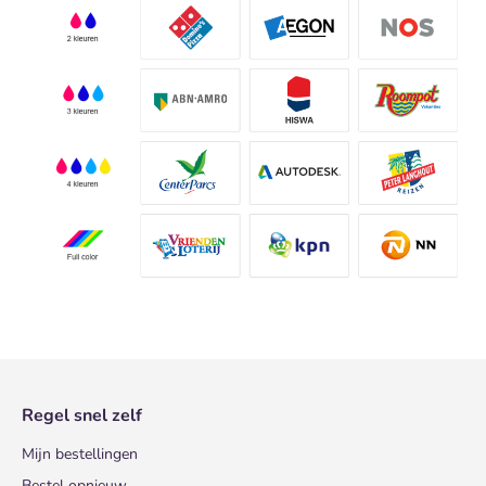
Regel snel zelf
Mijn bestellingen
Bestel opnieuw