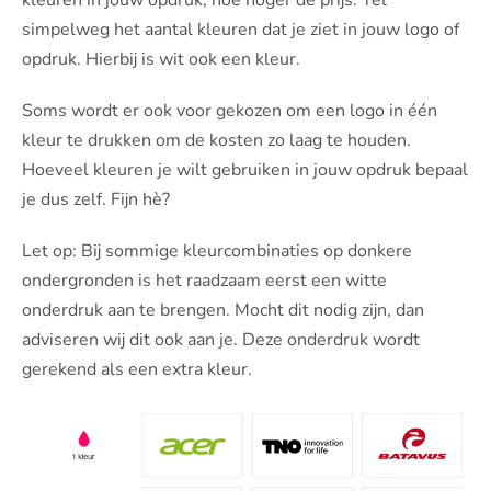
kleuren in jouw opdruk, hoe hoger de prijs. Tel
simpelweg het aantal kleuren dat je ziet in jouw logo of
opdruk. Hierbij is wit ook een kleur.
Soms wordt er ook voor gekozen om een logo in één
kleur te drukken om de kosten zo laag te houden.
Hoeveel kleuren je wilt gebruiken in jouw opdruk bepaal
je dus zelf. Fijn hè?
Let op: Bij sommige kleurcombinaties op donkere
ondergronden is het raadzaam eerst een witte
onderdruk aan te brengen. Mocht dit nodig zijn, dan
adviseren wij dit ook aan je. Deze onderdruk wordt
gerekend als een extra kleur.