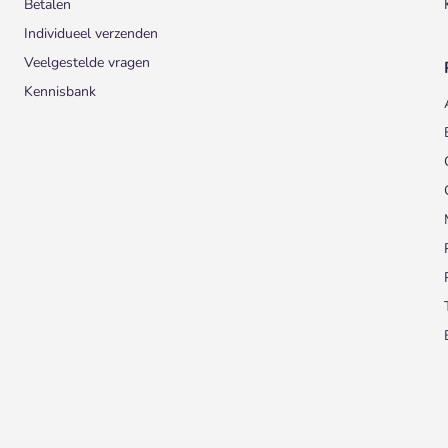
Betalen
Individueel verzenden
Veelgestelde vragen
Kennisbank