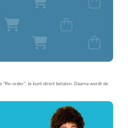
p “Re-order”. Je kunt direct betalen. Daarna wordt de