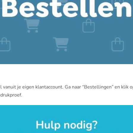
vanuit je eigen klantaccount. Ga naar “Bestellingen” en klik o
 drukproef.