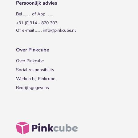
Persoonlijk advies
Bel
of App
+31 (0)314 - 820 303
Of e-mail
info@pinkcube.nl
Over Pinkcube
Over Pinkcube
Social responsibility
Werken bij Pinkcube
Bedrijfsgegevens