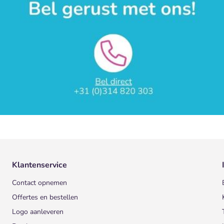
Klantenservice
Contact opnemen
Offertes en bestellen
Logo aanleveren