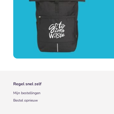
Regel snel zelf
Mijn bestellingen
Bestel opnieuw