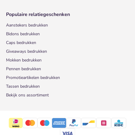
Populaire relatiegeschenken
Aanstekers bedrukken
Bidons bedrukken
Caps bedrukken
Giveaways bedrukken
Mokken bedrukken
Pennen bedrukken
Promotieartikelen bedrukken
Tassen bedrukken
Bekijk ons assortiment