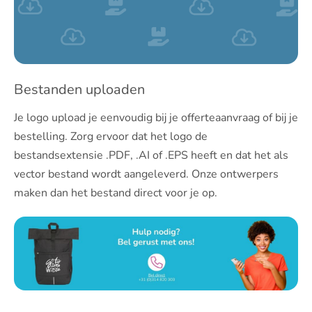
Bestanden uploaden
Je logo upload je eenvoudig bij je offerteaanvraag of bij je
bestelling. Zorg ervoor dat het logo de
bestandsextensie .PDF, .AI of .EPS heeft en dat het als
vector bestand wordt aangeleverd. Onze ontwerpers
maken dan het bestand direct voor je op.