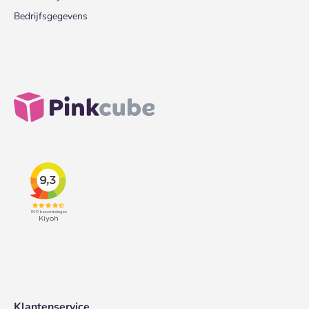
Bedrijfsgegevens
Klantenservice