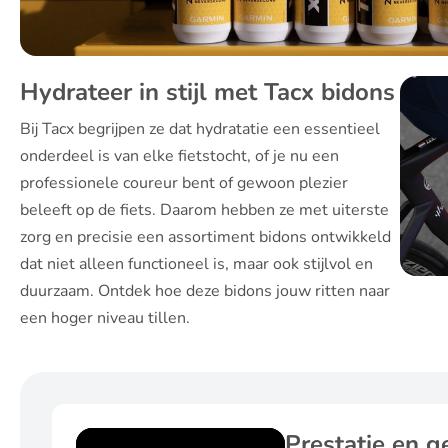
Hydrateer in stijl met Tacx bidons
Bij Tacx begrijpen ze dat hydratatie een essentieel
onderdeel is van elke fietstocht, of je nu een
professionele coureur bent of gewoon plezier
beleeft op de fiets. Daarom hebben ze met uiterste
zorg en precisie een assortiment bidons ontwikkeld
dat niet alleen functioneel is, maar ook stijlvol en
duurzaam. Ontdek hoe deze bidons jouw ritten naar
een hoger niveau tillen.
Prestatie en 