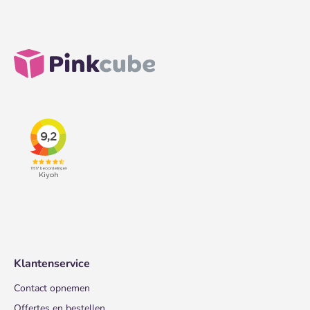
Klantenservice
Contact opnemen
Offertes en bestellen