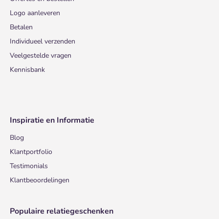
Logo aanleveren
Betalen
Individueel verzenden
Veelgestelde vragen
Kennisbank
Inspiratie en Informatie
Blog
Klantportfolio
Testimonials
Klantbeoordelingen
Populaire relatiegeschenken