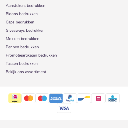
Aanstekers bedrukken
Bidons bedrukken
Caps bedrukken
Giveaways bedrukken
Mokken bedrukken
Pennen bedrukken
Promotieartikelen bedrukken
Tassen bedrukken
Bekijk ons assortiment