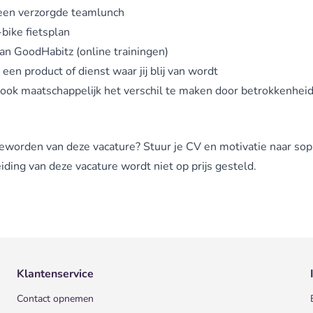
een verzorgde teamlunch
bike fietsplan
an GoodHabitz (online trainingen)
 een product of dienst waar jij blij van wordt
 ook
maatschappelijk het verschil te maken
door betrokkenheid
geworden van deze vacature? Stuur je CV en motivatie naar
sop
eiding van deze vacature wordt niet op prijs gesteld.
Klantenservice
Contact opnemen