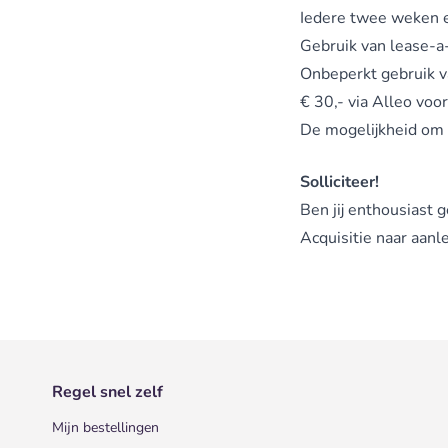
Iedere twee weken 
Gebruik van lease-a-
Onbeperkt gebruik v
€ 30,- via Alleo voor
De mogelijkheid om
Solliciteer!
Ben jij enthousiast 
Acquisitie naar aanl
Regel snel zelf
Mijn bestellingen