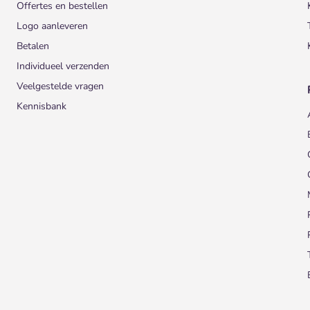
Offertes en bestellen
Logo aanleveren
Betalen
Individueel verzenden
Veelgestelde vragen
Kennisbank