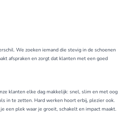
verschil. We zoeken iemand die stevig in de schoenen
waakt afspraken en zorgt dat klanten met een goed
ze klanten elke dag makkelijk: snel, slim en met oog
ls in te zetten. Hard werken hoort erbij, plezier ook.
je een plek waar je groeit, schakelt en impact maakt.