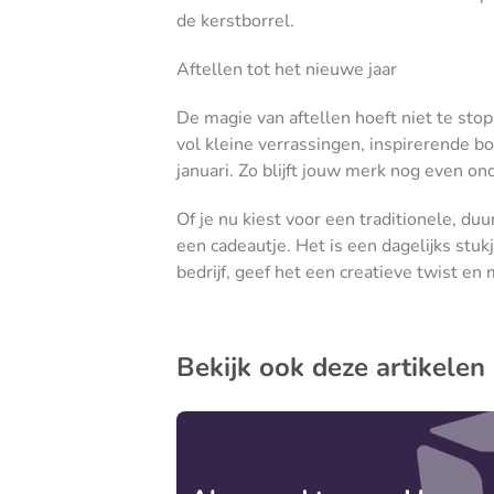
de kerstborrel.
Aftellen tot het nieuwe jaar
De magie van aftellen hoeft niet te sto
vol kleine verrassingen, inspirerende bo
januari. Zo blijft jouw merk nog even 
Of je nu kiest voor een traditionele, du
een cadeautje. Het is een dagelijks stuk
bedrijf, geef het een creatieve twist en
Bekijk ook deze artikelen