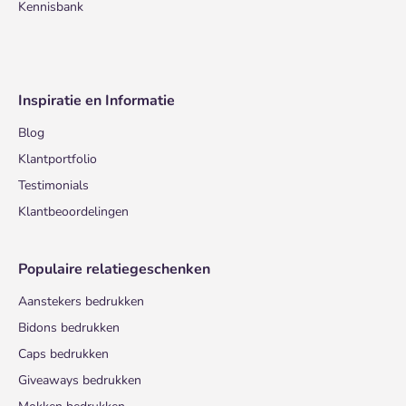
Kennisbank
Inspiratie en Informatie
Blog
Klantportfolio
Testimonials
Klantbeoordelingen
Populaire relatiegeschenken
Aanstekers bedrukken
Bidons bedrukken
Caps bedrukken
Giveaways bedrukken