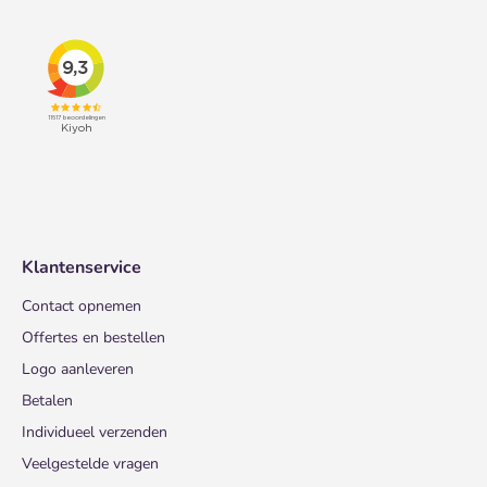
Klantenservice
Contact opnemen
Offertes en bestellen
Logo aanleveren
Betalen
Individueel verzenden
Veelgestelde vragen