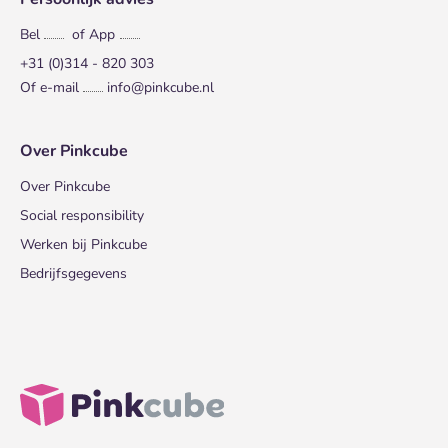
Bel
of App
+31 (0)314 - 820 303
Of e-mail
info@pinkcube.nl
Over Pinkcube
Over Pinkcube
Social responsibility
Werken bij Pinkcube
Bedrijfsgegevens