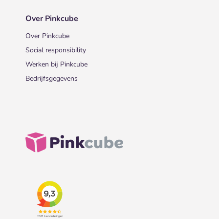
Over Pinkcube
Over Pinkcube
Social responsibility
Werken bij Pinkcube
Bedrijfsgegevens