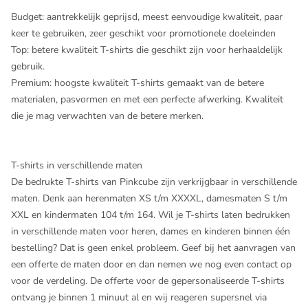
Budget: aantrekkelijk geprijsd, meest eenvoudige kwaliteit, paar
keer te gebruiken, zeer geschikt voor promotionele doeleinden
Top: betere kwaliteit T-shirts die geschikt zijn voor herhaaldelijk
gebruik.
Premium: hoogste kwaliteit T-shirts gemaakt van de betere
materialen, pasvormen en met een perfecte afwerking. Kwaliteit
die je mag verwachten van de betere merken.
T-shirts in verschillende maten
De bedrukte T-shirts van Pinkcube zijn verkrijgbaar in verschillende
maten. Denk aan herenmaten XS t/m XXXXL, damesmaten S t/m
XXL en kindermaten 104 t/m 164. Wil je T-shirts laten bedrukken
in verschillende maten voor heren, dames en kinderen binnen één
bestelling? Dat is geen enkel probleem. Geef bij het aanvragen van
een offerte de maten door en dan nemen we nog even contact op
voor de verdeling. De offerte voor de gepersonaliseerde T-shirts
ontvang je binnen 1 minuut al en wij reageren supersnel via