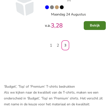
Maandag 24 Augustus
3,28
v.a.
Bekijk
1
2
3
’Budget’, ‘Top’ of ‘Premium’ T-shirts bedrukken
Als we kijken naar de kwaliteit van de T-shirts, maken we een
onderscheid in ‘Budget’, ‘Top’ en ‘Premium’ shirts. Het verschil zit
met name in de keuze voor het materiaal en de kwaliteit: