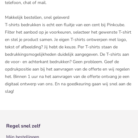
telefoon, chat of mail.
Makkelijk bestellen, snel geleverd
T-shirts bedrukken is echt een fluitje van een cent bij Pinkcube.
Filter het aanbod op je voorkeuren, selecteer het gewenste T-shirt
en stel je product samen. Je eigen T-shirts ontwerpen met logo,
tekst of afbeelding? Jij hebt de keuze. Per T-shirts staan de
bedrukkingsmogelijkheden duidelijk aangegeven. De T-shirts aan
de voor- en achterkant bedrukken? Geen probleem. Geef de
opdrukpositie aan bij het aanvragen van de offerte en wij regelen
het. Binnen 1 uur na het aanvragen van de offerte ontvang je een
digitaal ontwerp van ons. En na goedkeuring gaan wij snel aan de
slag!
Regel snel zelf
Mijn bestellingen