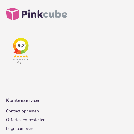
Klantenservice
Contact opnemen
Offertes en bestellen
Logo aanleveren