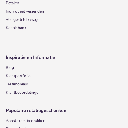
Betalen
Individueel verzenden
Veelgestelde vragen
Kennisbank
Inspiratie en Informatie
Blog
Klantportfolio
Testimonials
Klantbeoordelingen
Populaire relatiegeschenken
Aanstekers bedrukken