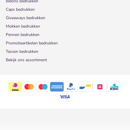
Bidons bedrukken
Caps bedrukken
Giveaways bedrukken
Mokken bedrukken
Pennen bedrukken
Promotieartikelen bedrukken
Tassen bedrukken
Bekijk ons assortiment