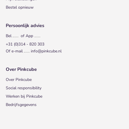
Bestel opnieuw
Persoonlijk advies
Bel
of App
+31 (0)314 - 820 303
Of e-mail
info@pinkcube.nl
Over Pinkcube
Over Pinkcube
Social responsibility
Werken bij Pinkcube
Bedrijfsgegevens