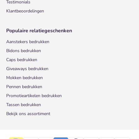
Testimonials
Klantbeoordelingen
Populaire relatiegeschenken
Aanstekers bedrukken
Bidons bedrukken
Caps bedrukken
Giveaways bedrukken
Mokken bedrukken
Pennen bedrukken
Promotieartikelen bedrukken
Tassen bedrukken
Bekijk ons assortiment