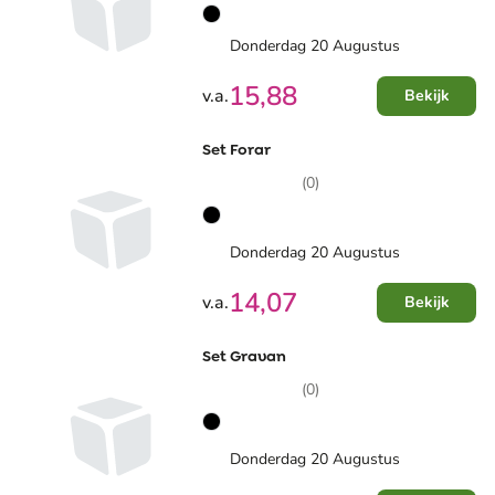
Donderdag 20 Augustus
15,88
v.a.
Bekijk
Set Forar
(0)
Donderdag 20 Augustus
14,07
v.a.
Bekijk
Set Gravan
(0)
Donderdag 20 Augustus