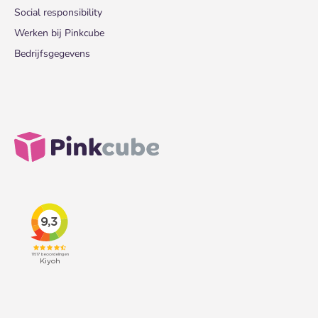
Social responsibility
Werken bij Pinkcube
Bedrijfsgegevens