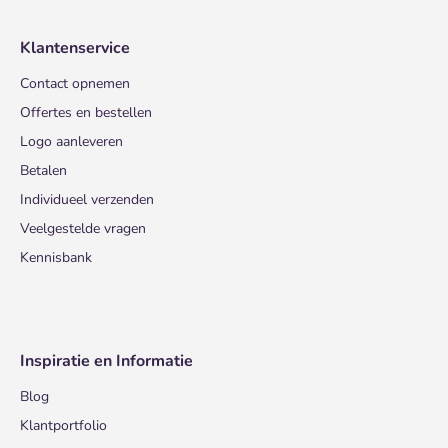
Klantenservice
Contact opnemen
Offertes en bestellen
Logo aanleveren
Betalen
Individueel verzenden
Veelgestelde vragen
Kennisbank
Inspiratie en Informatie
Blog
Klantportfolio