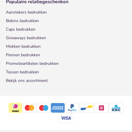
Populaire relatiegeschenken
Aanstekers bedrukken
Bidons bedrukken
Caps bedrukken
Giveaways bedrukken
Mokken bedrukken
Pennen bedrukken
Promotieartikelen bedrukken
Tassen bedrukken
Bekijk ons assortiment