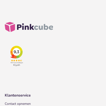
Klantenservice
Contact opnemen