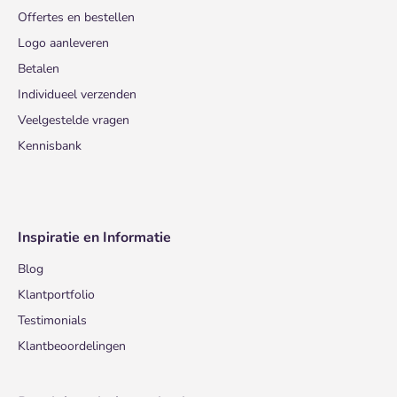
Offertes en bestellen
Logo aanleveren
Betalen
Individueel verzenden
Veelgestelde vragen
Kennisbank
Inspiratie en Informatie
Blog
Klantportfolio
Testimonials
Klantbeoordelingen