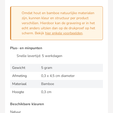
Omdat hout en bamboe natuurlijke materialen
zijn, kunnen kleur en structuur per product
verschillen. Hierdoor kan de gravering er in het
echt anders uitzien dan op de drukproef op het
scherm. Bekijk
hier enkele voorbeelden
.
Plus- en minpunten
Snelle levertijd:
5
werkdagen
Gewicht
5 gram
Afmeting
0,3 x 4,5 cm diameter
Materiaal
Bamboe
Hoogte
0,3 cm
Beschikbare kleuren
Natuur