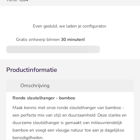
Even geduld, we laden je configurator.
Gratis ontwerp binnen
30 minuten!
Productinformatie
Omschrijving
Ronde sleutelhanger - bamboe
Maak kennis met onze ronde sleutelhanger van bamboe -
een perfecte mix van stijl en duurzaamheid. Deze slanke en
duurzame sleutelhanger is gemaakt van milieuvriendelijk
bamboe en voegt een vleugje natuur toe aan je dagelijkse
benodigdheden.