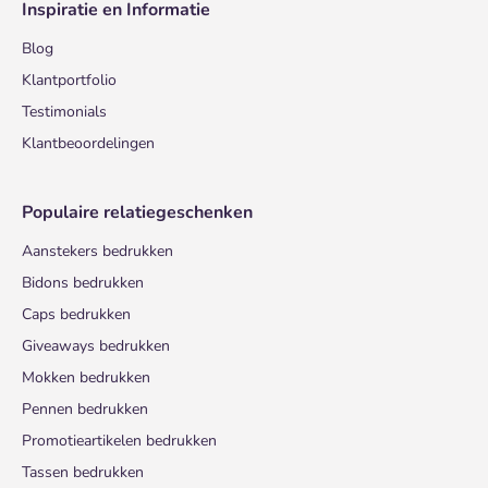
Inspiratie en Informatie
Blog
Klantportfolio
Testimonials
Klantbeoordelingen
Populaire relatiegeschenken
Aanstekers bedrukken
Bidons bedrukken
Caps bedrukken
Giveaways bedrukken
Mokken bedrukken
Pennen bedrukken
Promotieartikelen bedrukken
Tassen bedrukken