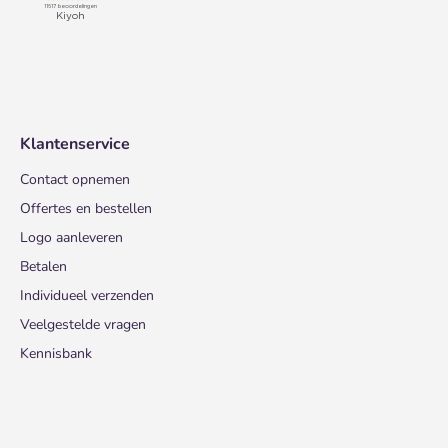
Klantenservice
Contact opnemen
Offertes en bestellen
Logo aanleveren
Betalen
Individueel verzenden
Veelgestelde vragen
Kennisbank