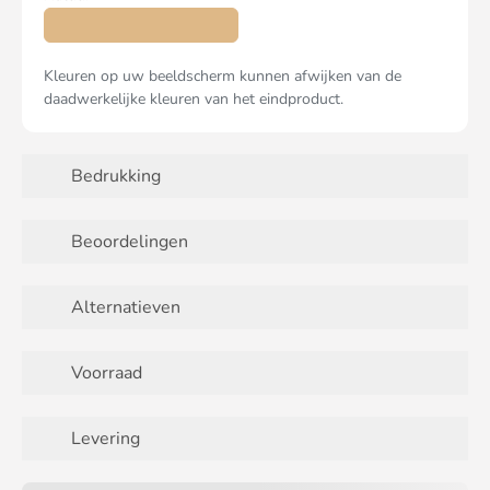
Kleuren op uw beeldscherm kunnen afwijken van de
daadwerkelijke kleuren van het eindproduct.
Bedrukking
Beoordelingen
Alternatieven
Voorraad
Levering