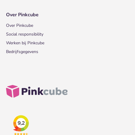
Over Pinkcube
Over Pinkcube
Social responsibility
Werken bij Pinkcube
Bedrijfsgegevens