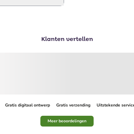
Klanten vertellen
Gratis digitaal ontwerp
Gratis verzending
Uitstekende servic
Meer beoordelingen