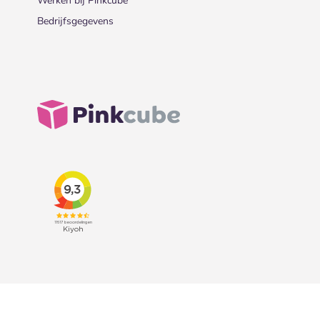
Werken bij Pinkcube
Bedrijfsgegevens