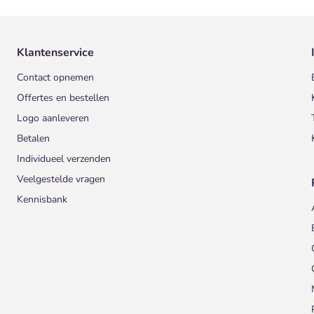
Klantenservice
Contact opnemen
Offertes en bestellen
Logo aanleveren
Betalen
Individueel verzenden
Veelgestelde vragen
Kennisbank