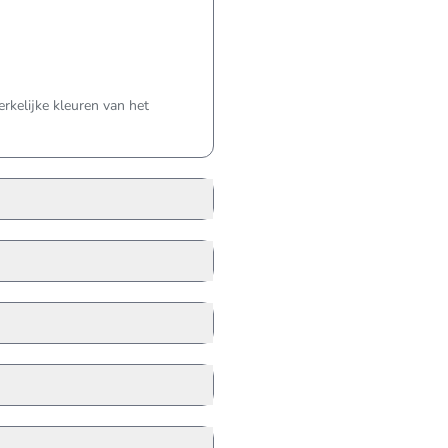
kelijke kleuren van het