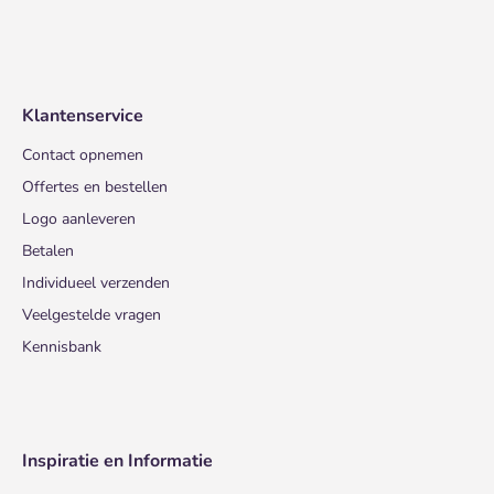
Klantenservice
Contact opnemen
Offertes en bestellen
Logo aanleveren
Betalen
Individueel verzenden
Veelgestelde vragen
Kennisbank
Inspiratie en Informatie