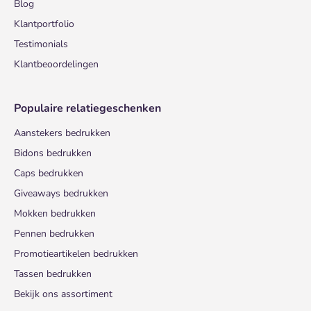
Blog
Klantportfolio
Testimonials
Klantbeoordelingen
Populaire relatiegeschenken
Aanstekers bedrukken
Bidons bedrukken
Caps bedrukken
Giveaways bedrukken
Mokken bedrukken
Pennen bedrukken
Promotieartikelen bedrukken
Tassen bedrukken
Bekijk ons assortiment