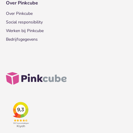
Over Pinkcube
Over Pinkcube
Social responsibility
Werken bij Pinkcube
Bedrijfsgegevens