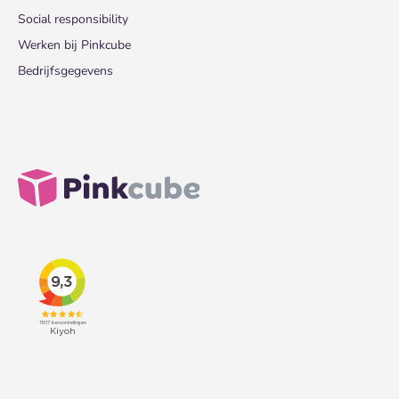
Social responsibility
Werken bij Pinkcube
Bedrijfsgegevens