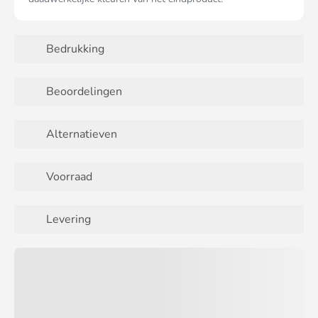
Bedrukking
Beoordelingen
Alternatieven
Voorraad
Levering