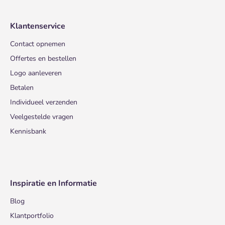
Klantenservice
Contact opnemen
Offertes en bestellen
Logo aanleveren
Betalen
Individueel verzenden
Veelgestelde vragen
Kennisbank
Inspiratie en Informatie
Blog
Klantportfolio