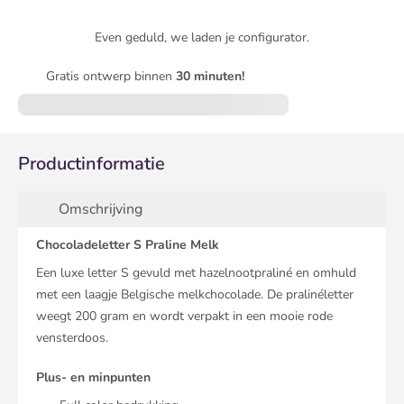
Even geduld, we laden je configurator.
Gratis ontwerp binnen
30 minuten!
Productinformatie
Omschrijving
Chocoladeletter S Praline Melk
Een luxe letter S gevuld met hazelnootpraliné en omhuld
met een laagje Belgische melkchocolade. De pralinéletter
weegt 200 gram en wordt verpakt in een mooie rode
vensterdoos.
Plus- en minpunten