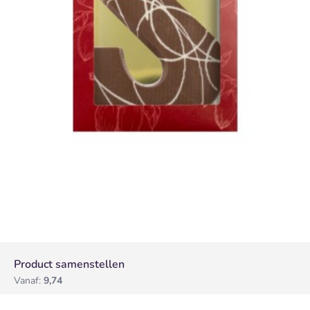
Product samenstellen
Vanaf:
9,74