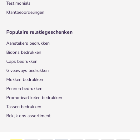
Testimonials
Klantbeoordelingen
Populaire relatiegeschenken
Aanstekers bedrukken
Bidons bedrukken
Caps bedrukken
Giveaways bedrukken
Mokken bedrukken
Pennen bedrukken
Promotieartikelen bedrukken
Tassen bedrukken
Bekijk ons assortiment