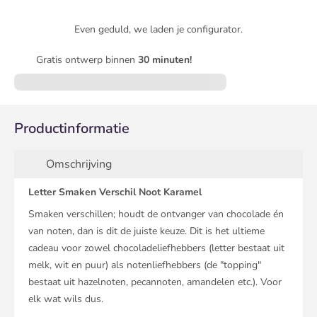
Even geduld, we laden je configurator.
Gratis ontwerp binnen
30 minuten!
Productinformatie
Omschrijving
Letter Smaken Verschil Noot Karamel
Smaken verschillen; houdt de ontvanger van chocolade én
van noten, dan is dit de juiste keuze. Dit is het ultieme
cadeau voor zowel chocoladeliefhebbers (letter bestaat uit
melk, wit en puur) als notenliefhebbers (de "topping"
bestaat uit hazelnoten, pecannoten, amandelen etc.). Voor
elk wat wils dus.