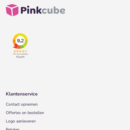
Klantenservice
Contact opnemen
Offertes en bestellen
Logo aanleveren
Betalen