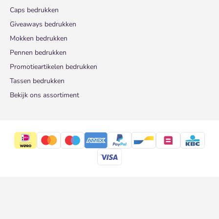
Caps bedrukken
Giveaways bedrukken
Mokken bedrukken
Pennen bedrukken
Promotieartikelen bedrukken
Tassen bedrukken
Bekijk ons assortiment