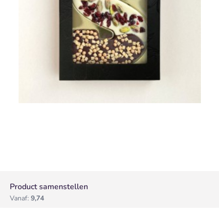
Product samenstellen
Vanaf:
9,74