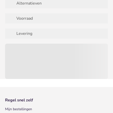
Alternatieven
Voorraad
Levering
Regel snel zelf
Mijn bestellingen