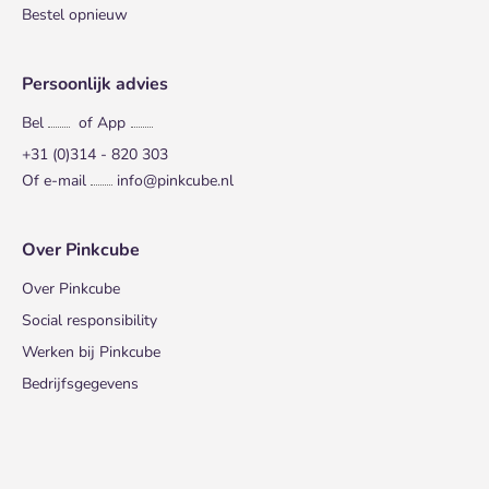
Bestel opnieuw
Persoonlijk advies
Bel
of App
+31 (0)314 - 820 303
Of e-mail
info@pinkcube.nl
Over Pinkcube
Over Pinkcube
Social responsibility
Werken bij Pinkcube
Bedrijfsgegevens