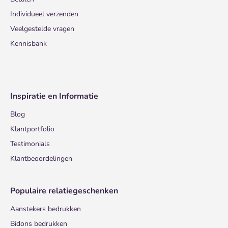
Individueel verzenden
Veelgestelde vragen
Kennisbank
Inspiratie en Informatie
Blog
Klantportfolio
Testimonials
Klantbeoordelingen
Populaire relatiegeschenken
Aanstekers bedrukken
Bidons bedrukken