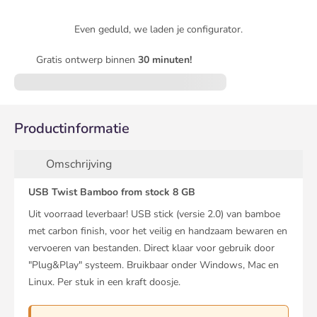
Even geduld, we laden je configurator.
Gratis ontwerp binnen
30 minuten!
Productinformatie
Omschrijving
USB Twist Bamboo from stock 8 GB
Uit voorraad leverbaar! USB stick (versie 2.0) van bamboe
met carbon finish, voor het veilig en handzaam bewaren en
vervoeren van bestanden. Direct klaar voor gebruik door
"Plug&Play" systeem. Bruikbaar onder Windows, Mac en
Linux. Per stuk in een kraft doosje.