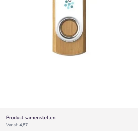
Product samenstellen
Vanaf:
4,87