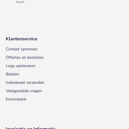
Klantenservice
Contact opnemen
Offertes en bestellen
Logo aanleveren
Betalen
Individueel verzenden
Veelgestelde vragen
Kennisbank