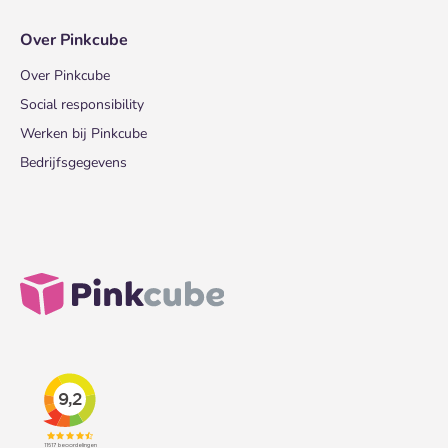
Over Pinkcube
Over Pinkcube
Social responsibility
Werken bij Pinkcube
Bedrijfsgegevens