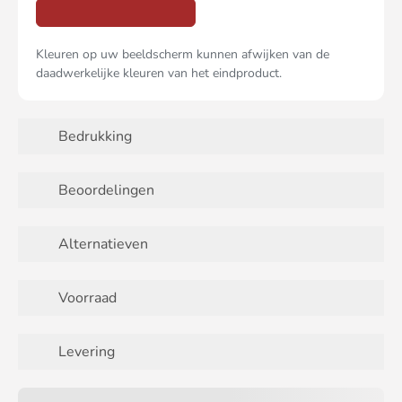
Kleuren op uw beeldscherm kunnen afwijken van de
daadwerkelijke kleuren van het eindproduct.
Bedrukking
Beoordelingen
Alternatieven
Voorraad
Levering