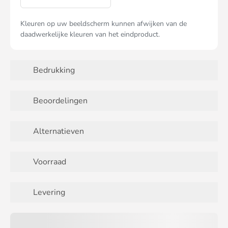
Kleuren op uw beeldscherm kunnen afwijken van de
daadwerkelijke kleuren van het eindproduct.
Bedrukking
Beoordelingen
Alternatieven
Voorraad
Levering