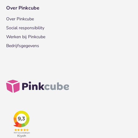
Over Pinkcube
Over Pinkcube
Social responsibility
Werken bij Pinkcube
Bedrijfsgegevens