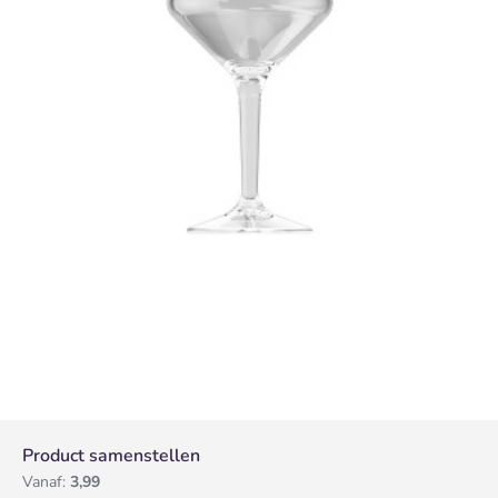
Product samenstellen
Vanaf:
3,99