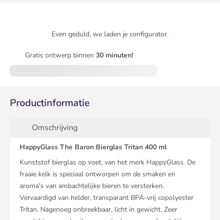
Even geduld, we laden je configurator.
Gratis ontwerp binnen
30 minuten!
Productinformatie
Omschrijving
HappyGlass The Baron Bierglas Tritan 400 ml
Kunststof bierglas op voet, van het merk HappyGlass. De
fraaie kelk is speciaal ontworpen om de smaken en
aroma's van ambachtelijke bieren te versterken.
Vervaardigd van helder, transparant BPA-vrij copolyester
Tritan. Nagenoeg onbreekbaar, licht in gewicht. Zeer