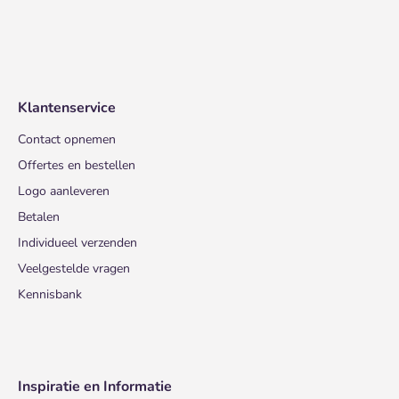
Klantenservice
Contact opnemen
Offertes en bestellen
Logo aanleveren
Betalen
Individueel verzenden
Veelgestelde vragen
Kennisbank
Inspiratie en Informatie