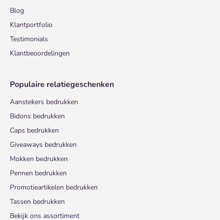
Blog
Klantportfolio
Testimonials
Klantbeoordelingen
Populaire relatiegeschenken
Aanstekers bedrukken
Bidons bedrukken
Caps bedrukken
Giveaways bedrukken
Mokken bedrukken
Pennen bedrukken
Promotieartikelen bedrukken
Tassen bedrukken
Bekijk ons assortiment