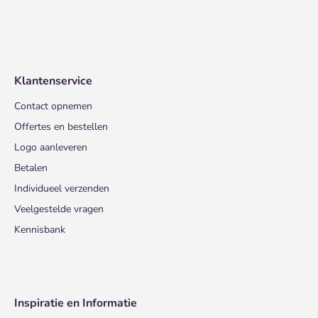
Klantenservice
Contact opnemen
Offertes en bestellen
Logo aanleveren
Betalen
Individueel verzenden
Veelgestelde vragen
Kennisbank
Inspiratie en Informatie