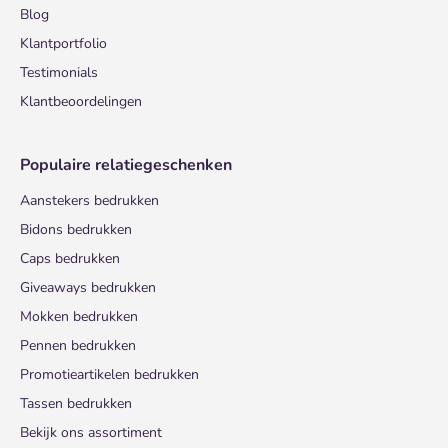
Blog
Klantportfolio
Testimonials
Klantbeoordelingen
Populaire relatiegeschenken
Aanstekers bedrukken
Bidons bedrukken
Caps bedrukken
Giveaways bedrukken
Mokken bedrukken
Pennen bedrukken
Promotieartikelen bedrukken
Tassen bedrukken
Bekijk ons assortiment