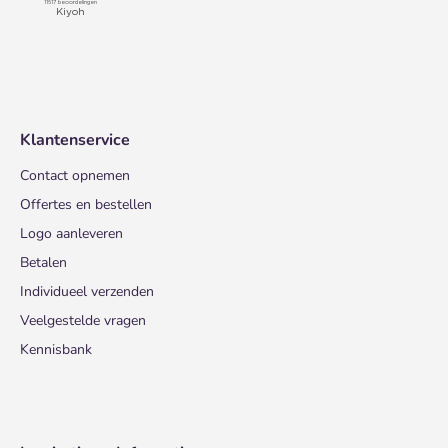
Klantenservice
Contact opnemen
Offertes en bestellen
Logo aanleveren
Betalen
Individueel verzenden
Veelgestelde vragen
Kennisbank