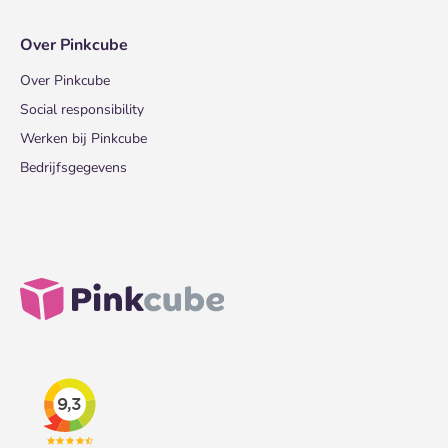
Over Pinkcube
Over Pinkcube
Social responsibility
Werken bij Pinkcube
Bedrijfsgegevens