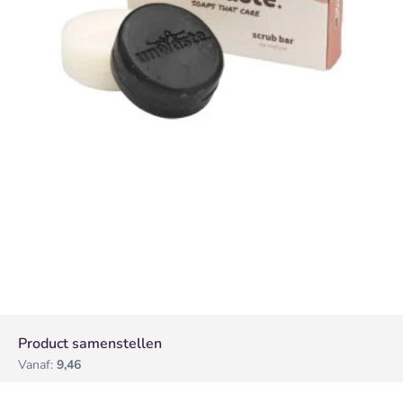
Product samenstellen
Vanaf:
9,46