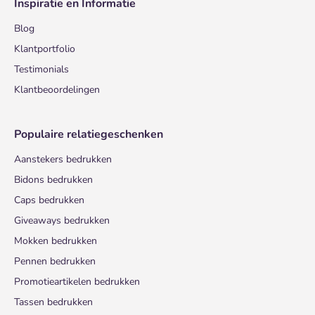
Inspiratie en Informatie
Blog
Klantportfolio
Testimonials
Klantbeoordelingen
Populaire relatiegeschenken
Aanstekers bedrukken
Bidons bedrukken
Caps bedrukken
Giveaways bedrukken
Mokken bedrukken
Pennen bedrukken
Promotieartikelen bedrukken
Tassen bedrukken