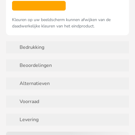
Kleuren op uw beeldscherm kunnen afwijken van de
daadwerkelijke kleuren van het eindproduct.
Bedrukking
Beoordelingen
Alternatieven
Voorraad
Levering